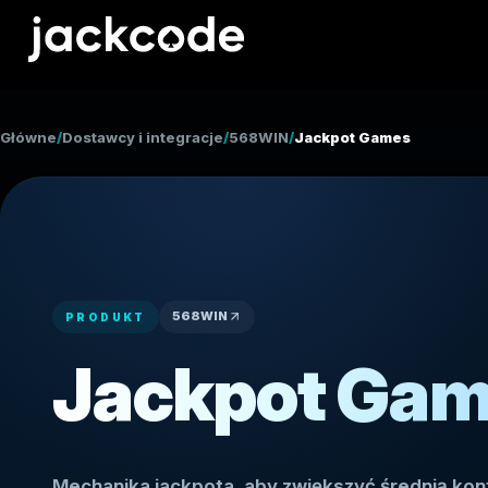
Główne
/
Dostawcy i integracje
/
568WIN
/
Jackpot Games
568WIN
PRODUKT
Jackpot Ga
Mechanika jackpota, aby zwiększyć średnią kon