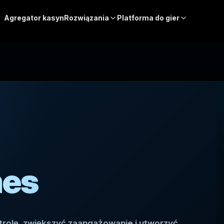
Agregator kasyn
Rozwiązania
Platforma do gier
mes
trolę, zwiększyć zaangażowanie i utworzyć