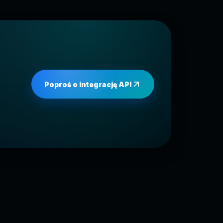
Poproś o integrację API