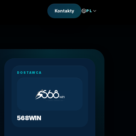
Kontakty
PL
DOSTAWCA
568WIN