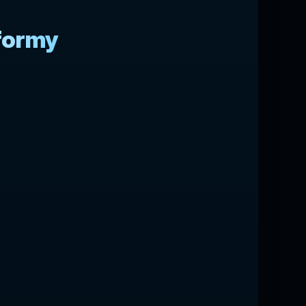
tformy