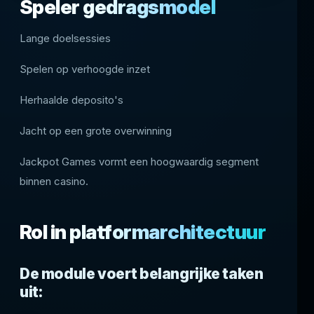
Speler gedragsmodel
Lange doelsessies
Spelen op verhoogde inzet
Herhaalde deposito's
Jacht op een grote overwinning
Jackpot Games vormt een hoogwaardig segment
binnen casino.
Rol in platformarchitectuur
De module voert belangrijke taken
uit: