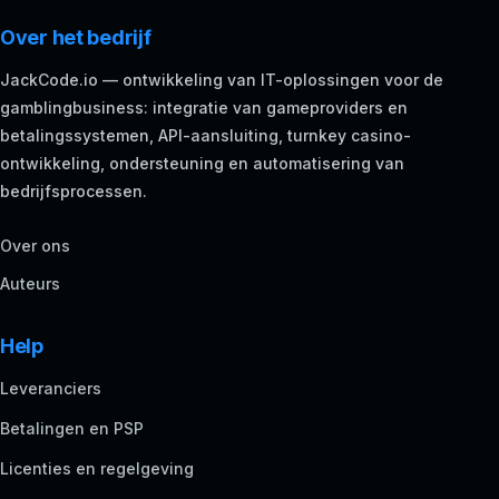
Over het bedrijf
JackCode.io — ontwikkeling van IT-oplossingen voor de
gamblingbusiness: integratie van gameproviders en
betalingssystemen, API-aansluiting, turnkey casino-
ontwikkeling, ondersteuning en automatisering van
bedrijfsprocessen.
Over ons
Auteurs
Help
Leveranciers
Betalingen en PSP
Licenties en regelgeving