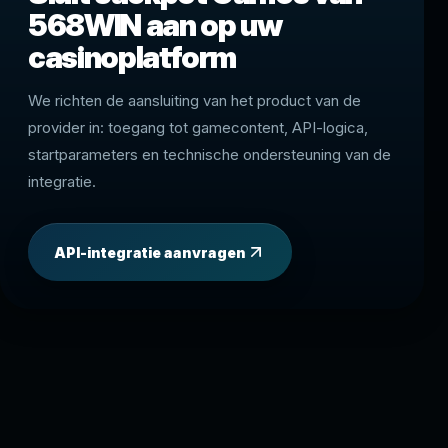
568WIN aan op uw
casinoplatform
We richten de aansluiting van het product van de
provider in: toegang tot gamecontent, API-logica,
startparameters en technische ondersteuning van de
integratie.
API-integratie aanvragen