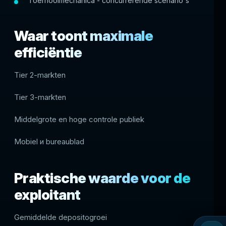
Toernooimechanica - concurrerende scenario's
Waar toont maximale
efficiëntie
Tier 2-markten
Tier 3-markten
Middelgrote en hoge controle publiek
Mobiel и bureaublad
Praktische waarde voor de
exploitant
Gemiddelde depositogroei