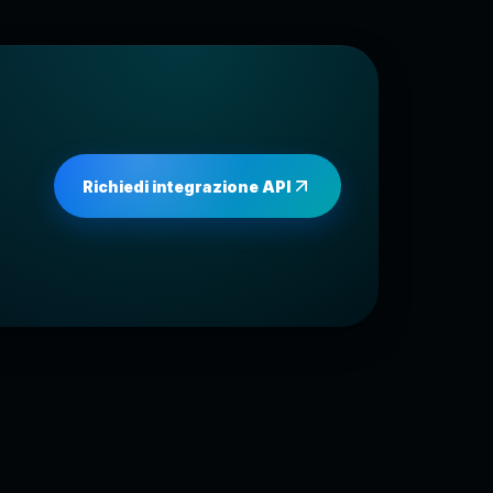
Richiedi integrazione API