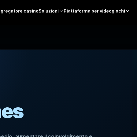
gregatore casinò
Soluzioni
Piattaforma per videogiochi
mes
edio, aumentare il coinvolgimento e