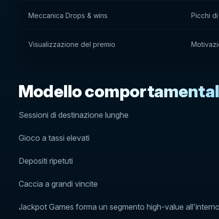
Meccanica Drops & wins
Picchi di
Visualizzazione del premio
Motivazi
Modello comportamentale
Sessioni di destinazione lunghe
Gioco a tassi elevati
Depositi ripetuti
Caccia a grandi vincite
Jackpot Games forma un segmento high-value all'interno