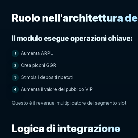
Ruolo nell'architettura de
Il modulo esegue operazioni chiave:
Aumenta ARPU
Crea picchi GGR
Stimola i depositi ripetuti
Aumenta il valore del pubblico VIP
Questo è il revenue-multiplicatore del segmento slot.
Logica di integrazione