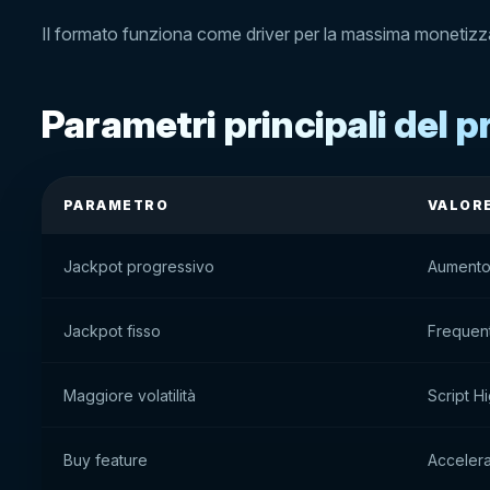
Il formato funziona come driver per la massima monetizza
Parametri principali del 
PARAMETRO
VALOR
Jackpot progressivo
Aumento
Jackpot fisso
Frequent
Maggiore volatilità
Script H
Buy feature
Accelera