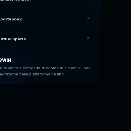
Sportsbook
irtual Sports
8WIN
e di gioco e categorie di contenuti disponibili per
ntegrazione nella piattaforma casino.