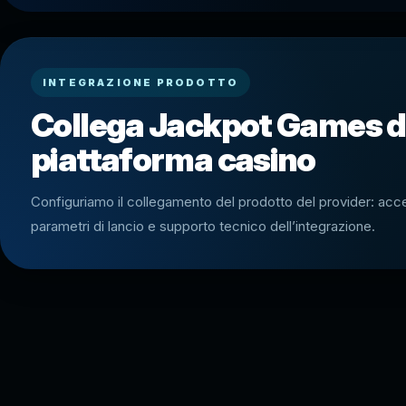
INTEGRAZIONE PRODOTTO
Collega Jackpot Games di
piattaforma casino
Configuriamo il collegamento del prodotto del provider: acce
parametri di lancio e supporto tecnico dell’integrazione.