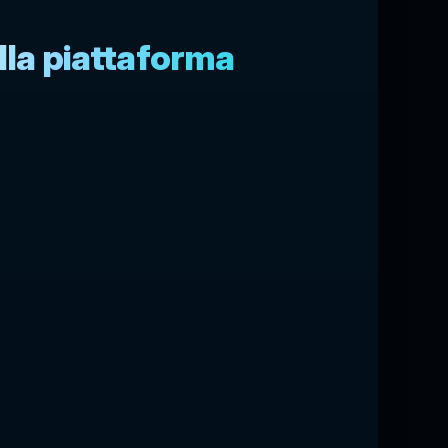
lla piattaforma