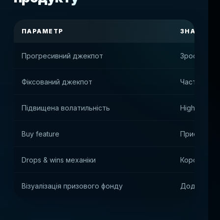
ПАРАМЕТР
ЗНАЧЕНН
Прогресивний джекпот
Зростання 
Фіксований джекпот
Часті цільов
Підвищена волатильність
High-risk/h
Buy feature
Прискорен
Drops & wins механіки
Короткостр
Візуалізація призового фонду
Додаткова 