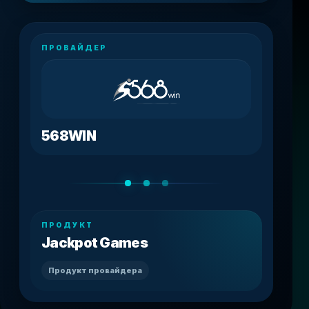
ПРОВАЙДЕР
568WIN
ПРОДУКТ
Jackpot Games
Продукт провайдера