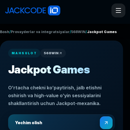
/
/
/
Bosh
Provayderlar va integratsiyalar
568WIN
Jackpot Games
568WIN
MAHSULOT
Jackpot Games
O’rtacha chekni ko’paytirish, jalb etishni
oshirish va high-value o’yin sessiyalarini
shakllantirish uchun Jackpot-mexanika.
Yechim olish