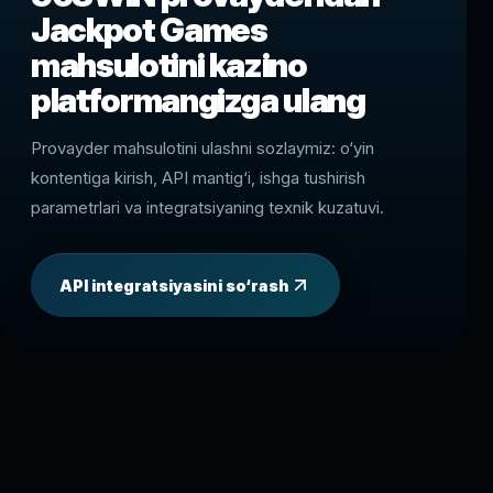
Jackpot Games
mahsulotini kazino
platformangizga ulang
Provayder mahsulotini ulashni sozlaymiz: o‘yin
kontentiga kirish, API mantig‘i, ishga tushirish
parametrlari va integratsiyaning texnik kuzatuvi.
API integratsiyasini so‘rash