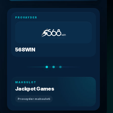
PROVAYDER
568WIN
MAHSULOT
Jackpot Games
Provayder mahsuloti