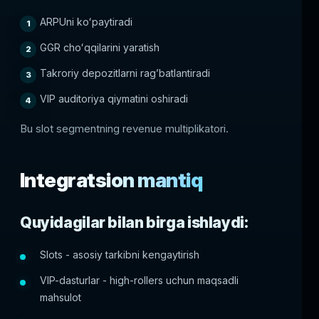
ARPUni koʻpaytiradi
GGR choʻqqilarini yaratish
Takroriy depozitlarni rag’batlantiradi
VIP auditoriya qiymatini oshiradi
Bu slot segmentning revenue multiplikatori.
Integratsion mantiq
Quyidagilar bilan birga ishlaydi:
Slots - asosiy tarkibni kengaytirish
VIP-dasturlar - high-rollers uchun maqsadli
mahsulot