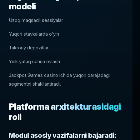
modeli
Uzoq maqsadli sessiyalar
Yuqori stavkalarda o’yin
Takroriy depozitlar
Yirik yutuq uchun ovlash
Jackpot Games casino ichida yuqori darajadagi
segmentni shakllantiradi.
Platforma arxitekturasidagi
roli
Modul asosiy vazifalarni bajaradi: