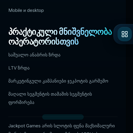
Mobile и desktop
პრაქტიკული მნიშვნელობა
ოპერატორისთვის
საშუალო ანაბრის ზრდა
LTV ზრდა
მარკეტინგული კამპანიები ჯეკპოტის გარშემო
მაღალი სეგმენტის თამაშის სეგმენტის
ფორმირება
Jackpot Games არის სლოტის ფენა მაქსიმალური