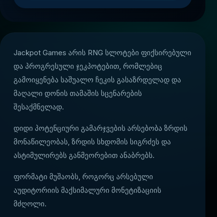
Jackpot Games არის RNG სლოტები ფიქსირებული
და პროგრესული ჯეკპოტებით, რომლებიც
გამოიყენება საშუალო ჩეკის გასაზრდელად და
მაღალი დონის თამაშის სცენარების
შესაქმნელად.
დიდი პოტენციური გამარჯვების არსებობა ზრდის
მონაწილეობას, ზრდის სხდომის სიგრძეს და
ასტიმულირებს განმეორებით ანაბრებს.
ფორმატი მუშაობს, როგორც არსებული
აუდიტორიის მაქსიმალური მონეტიზაციის
მძღოლი.