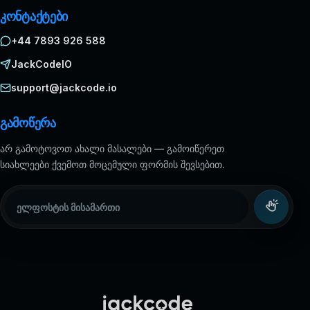
კონტაქტები
+44 7893 926 588
JackCodeIO
support@jackcode.io
გამოწერა
არ გამოტოვოთ ახალი მასალები — გამოიწერეთ
სიახლეები ქვემოთ მოცემული ფორმის შევსებით.
ელფოსტის მისამართი