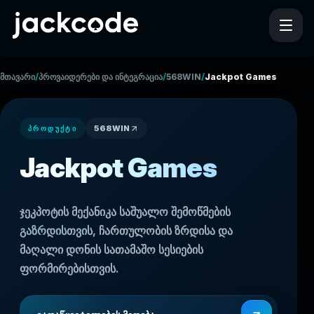
/
/
/
მთავარი
პროვაიდერები და ინტეგრაცია
568WIN
Jackpot Games
568WIN
ᲞᲠᲝᲓᲣᲥᲢᲘ
Jackpot Games
ჯეკპოტის მექანიკა საშუალო შემოწმების
გაზრდისთვის, ჩართულობის ზრდისა და
მაღალი დონის სათამაშო სესიების
ფორმირებისთვის.