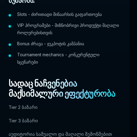
მუშაობს:
Slots - ძირითადი შინაარსის გაფართოება
VIP პროგრამები - მიზნობრივი პროდუქტი მაღალი
როლერებისთვის
Bonus ძრავა - ჯეკპოტის კამპანია
Tournament mechanics - კონკურენტული
სცენარები
სადაც ნაჩვენებია
მაქსიმალური ეფექტურობა
Tier 2 ბაზარი
Tier 3 ბაზარი
აუდიტორია საშუალო და მაღალი შემოწმებით