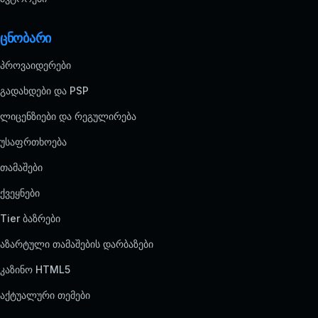
ცნობარი
პროვაიდერები
გადახდები და PSP
ლიცენზიები და რეგულირება
უსაფრთხოება
თამაშები
ქვეყნები
Tier ბაზრები
აზარტული თამაშების დარბაზები
კაზინო HTML5
აქტუალური თემები