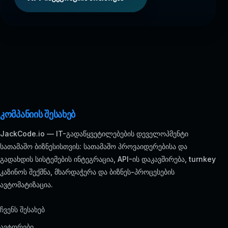
კომპანიის შესახებ
JackCode.io — IT-გადაწყვეტილებების დეველოპმენტი
სათამაშო ბიზნესისთვის: სათამაშო პროვაიდერებისა და
გადახდის სისტემების ინტეგრაცია, API-ის დაკავშირება, turnkey
კაზინოს შექმნა, მხარდაჭერა და ბიზნეს-პროცესების
ავტომატიზაცია.
ჩვენს შესახებ
ავტორები