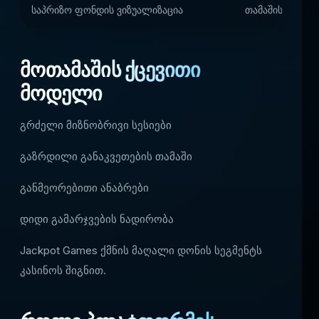
საპრიზო ფონდის ვიზუალიზაცია
თამაშის დამატ
მოთამაშის ქცევითი
მოდელი
გრძელი მიზნობრივი სესიები
გაზრდილი განაკვეთების თამაში
განმეორებითი ანაბრები
დიდი გამარჯვების ნადირობა
Jackpot Games ქმნის მაღალი დონის სეგმენტს
კასინოს შიგნით.