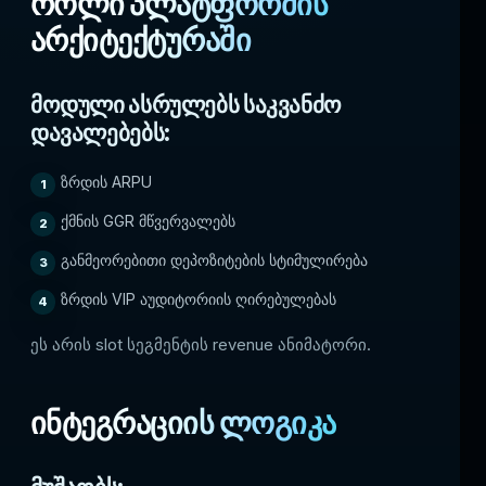
როლი პლატფორმის
არქიტექტურაში
მოდული ასრულებს საკვანძო
დავალებებს:
ზრდის ARPU
ქმნის GGR მწვერვალებს
განმეორებითი დეპოზიტების სტიმულირება
ზრდის VIP აუდიტორიის ღირებულებას
ეს არის slot სეგმენტის revenue ანიმატორი.
ინტეგრაციის ლოგიკა