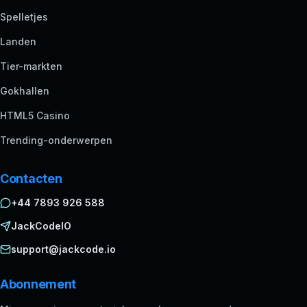
Spelletjes
Landen
Tier-markten
Gokhallen
HTML5 Casino
Trending-onderwerpen
Contacten
+44 7893 926 588
JackCodeIO
support@jackcode.io
Abonnement