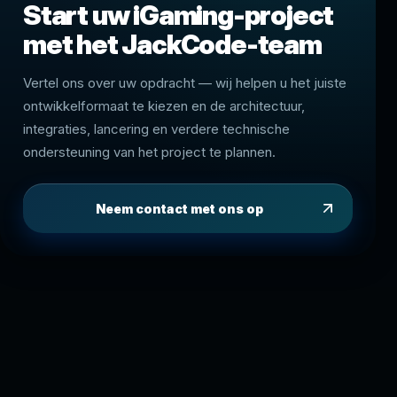
Start uw iGaming-project
met het JackCode-team
Vertel ons over uw opdracht — wij helpen u het juiste
ontwikkelformaat te kiezen en de architectuur,
integraties, lancering en verdere technische
ondersteuning van het project te plannen.
Neem contact met ons op