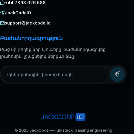
+44 7893 926 588
JackCodeIO
support@jackcode.io
Բաժանորդագրություն
Բաց մի թողեք նոր նյութերը՝ բաժանորդագրվեք
լրահոսին՝ լրացնելով ներքևի ձևը։
Էլեկտրոնային փոստի հասցե
© 2026 JackCode — Full-stack iGaming engineering