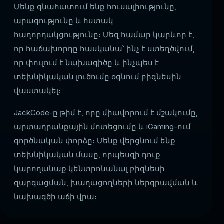
Մենք գնահատում ենք հուսալիությունը,
արագությունը և հստակ
հաղորդակցությունը։ Մեզ համար կարևոր է,
որ հաճախորդը հասկանա՝ ինչ է ստեղծվում,
որ փուլում է նախագիծը և ինչպես է
տեխնիկական լուծումը օգնում բիզնեսին
վաստակել։
JackCode-ը թիմ է, որը միավորում է մշակումը,
արտադրանքային մոտեցումը և iGaming-ում
գործնական փորձը։ Մենք վերցնում ենք
տեխնիկական մասը, որպեսզի դուք
կարողանաք կենտրոնանալ բիզնեսի
զարգացման, խաղացողների ներգրավման և
նախագծի աճի վրա։