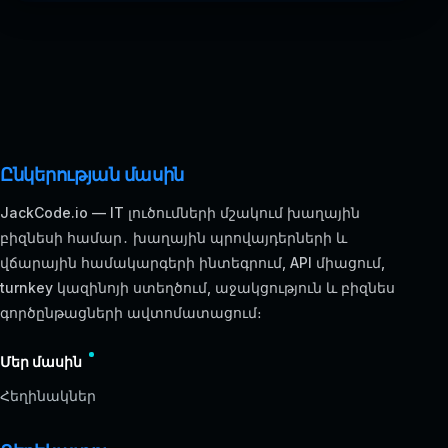
Ընկերության մասին
JackCode.io — IT լուծումների մշակում խաղային
բիզնեսի համար․ խաղային պրովայդերների և
վճարային համակարգերի ինտեգրում, API միացում,
turnkey կազինոյի ստեղծում, աջակցություն և բիզնես
գործընթացների ավտոմատացում։
Մեր մասին
Հեղինակներ