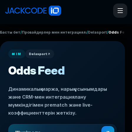
/
/
/
Басты бет
Провайдерлер мен интеграциялар
Delasport
Odds Feed
Delasport
ӨНІМ
Odds Feed
Динамикалық маржа, нарық ұсынымдары
және CRM-мен интеграциялану
мүмкіндігімен prematch және live-
коэффициенттерін жеткізу.