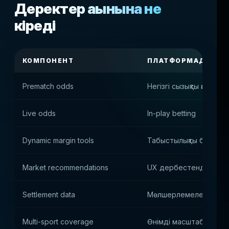
Деректер ағынына не
кіреді
КОМПОНЕНТ
ПЛАТФОРМАДАҒЫ Р
Prematch odds
Негізгі сызықты қалыпт
Live odds
In-play betting
Dynamic margin tools
Табыстылықты басқару
Market recommendations
UX дербестендіру
Settlement data
Мөлшерлемелерді авт
Multi-sport coverage
Өнімді масштабтау