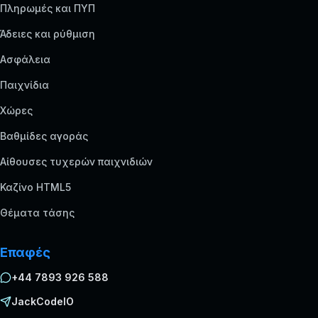
Πληρωμές και ΠΥΠ
Άδειες και ρύθμιση
Ασφάλεια
Παιχνίδια
Χώρες
Βαθμίδες αγοράς
Αίθουσες τυχερών παιχνιδιών
Καζίνο HTML5
Θέματα τάσης
Επαφές
+44 7893 926 588
JackCodeIO