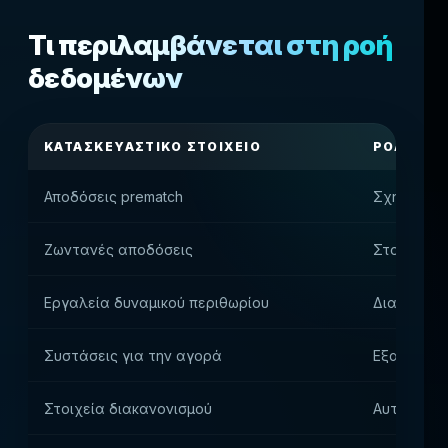
Τι περιλαμβάνεται στη ροή
δεδομένων
ΚΑΤΑΣΚΕΥΑΣΤΙΚΌ ΣΤΟΙΧΕΊΟ
ΡΌΛΟΣ Σ
Αποδόσεις prematch
Σχηματισμ
Ζωντανές αποδόσεις
Στοιχήματα
Εργαλεία δυναμικού περιθωρίου
Διαχείρισ
Συστάσεις για την αγορά
Εξατομίκε
Στοιχεία διακανονισμού
Αυτόματος