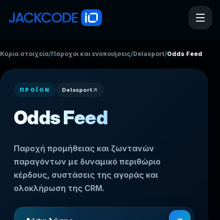
/
/
/
Κύρια στοιχεία
Πάροχοι και ενοποιήσεις
Delasport
Odds Feed
Delasport
ΠΡΟΪΌΝ
Odds Feed
Παροχή προμήθειας και ζωντανών
παραγόντων με δυναμικό περιθώριο
κέρδους, συστάσεις της αγοράς και
ολοκλήρωση της CRM.