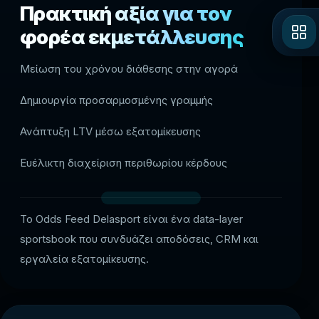
Πρακτική αξία για τον
φορέα εκμετάλλευσης
Μείωση του χρόνου διάθεσης στην αγορά
Δημιουργία προσαρμοσμένης γραμμής
Ανάπτυξη LTV μέσω εξατομίκευσης
Ευέλικτη διαχείριση περιθωρίου κέρδους
Το Odds Feed Delasport είναι ένα data-layer
sportsbook που συνδυάζει αποδόσεις, CRM και
εργαλεία εξατομίκευσης.