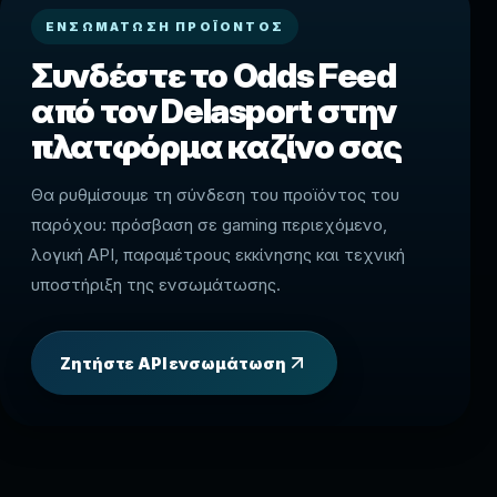
ΕΝΣΩΜΆΤΩΣΗ ΠΡΟΪΌΝΤΟΣ
Συνδέστε το Odds Feed
από τον Delasport στην
πλατφόρμα καζίνο σας
Θα ρυθμίσουμε τη σύνδεση του προϊόντος του
παρόχου: πρόσβαση σε gaming περιεχόμενο,
λογική API, παραμέτρους εκκίνησης και τεχνική
υποστήριξη της ενσωμάτωσης.
Ζητήστε API ενσωμάτωση