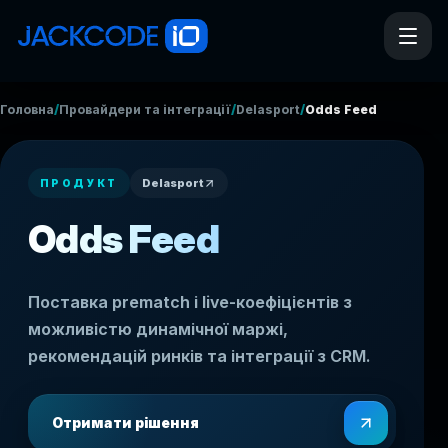
/
/
/
Головна
Провайдери та інтеграції
Delasport
Odds Feed
Delasport
ПРОДУКТ
Odds Feed
Поставка prematch і live-коефіцієнтів з
можливістю динамічної маржі,
рекомендацій ринків та інтеграції з CRM.
Отримати рішення