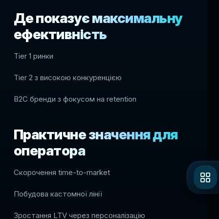
Де показує максимальну
ефективність
Tier 1 ринки
Tier 2 з високою конкуренцією
B2C бренди з фокусом на retention
Практичне значення для
оператора
Скорочення time-to-market
Побудова кастомної лінії
Зростання LTV через персоналізацію