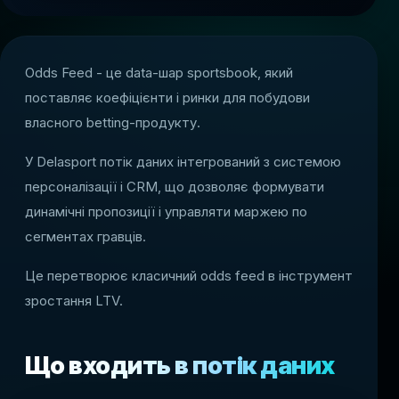
Odds Feed - це data-шар sportsbook, який
поставляє коефіцієнти і ринки для побудови
власного betting-продукту.
У Delasport потік даних інтегрований з системою
персоналізації і CRM, що дозволяє формувати
динамічні пропозиції і управляти маржею по
сегментах гравців.
Це перетворює класичний odds feed в інструмент
зростання LTV.
Що входить в потік даних