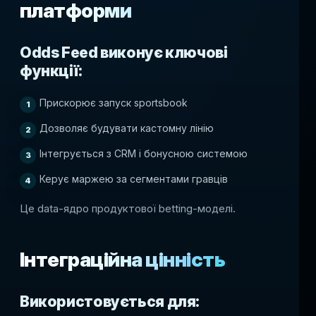
платформи
Odds Feed виконує ключові
функції:
Прискорює запуск sportsbook
Дозволяє будувати кастомну лінію
Інтегрується з CRM і бонусною системою
Керує маржею за сегментами гравців
Це data-ядро продуктової betting-моделі.
Інтеграційна цінність
Використовується для: