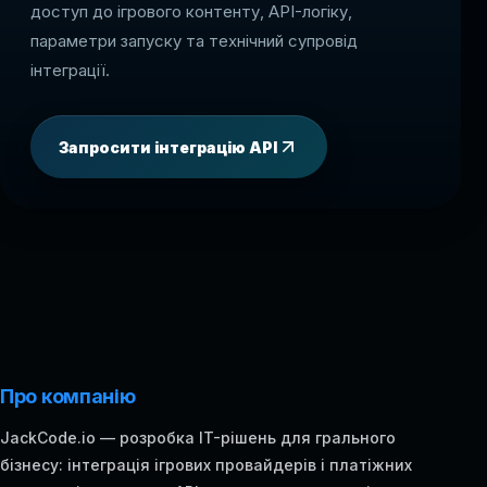
доступ до ігрового контенту, API-логіку,
параметри запуску та технічний супровід
інтеграції.
Запросити інтеграцію API
Про компанію
JackCode.io — розробка IT-рішень для грального
бізнесу: інтеграція ігрових провайдерів і платіжних