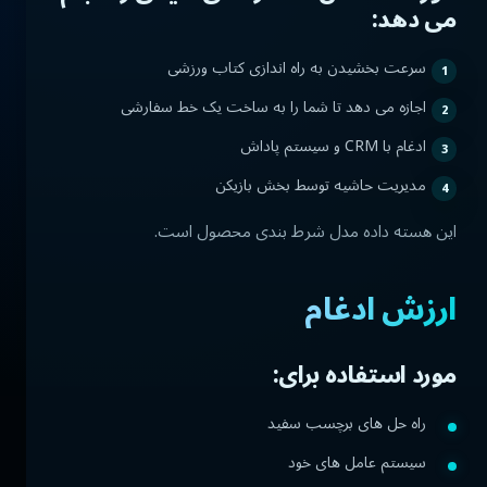
می دهد:
سرعت بخشیدن به راه اندازی کتاب ورزشی
اجازه می دهد تا شما را به ساخت یک خط سفارشی
ادغام با CRM و سیستم پاداش
مدیریت حاشیه توسط بخش بازیکن
این هسته داده مدل شرط بندی محصول است.
ارزش ادغام
مورد استفاده برای:
راه حل های برچسب سفید
سیستم عامل های خود