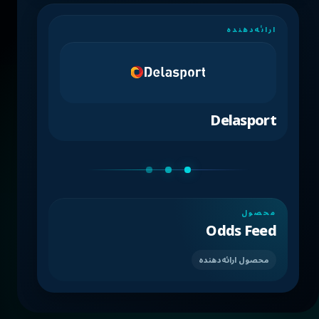
ارائه‌دهنده
Delasport
محصول
Odds Feed
محصول ارائه‌دهنده