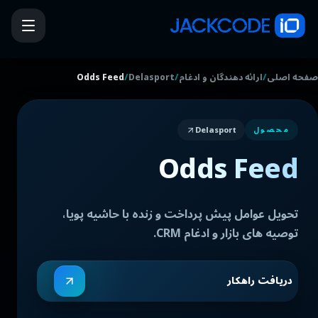
/
/
/
صفحه اصلی
ارائه دهندگان و ادغام
Delasport
Odds Feed
Delasport
محصول
Odds Feed
تحویل عوامل پیش پرداخت و زنده با حاشیه پویا،
توصیه های بازار و ادغام CRM.
دریافت راهکار