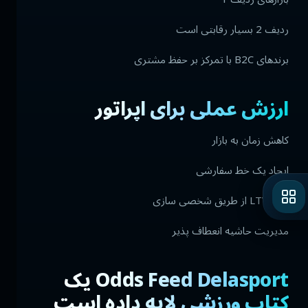
ردیف 2 بسیار رقابتی است
برندهای B2C با تمرکز بر حفظ مشتری
ارزش عملی برای اپراتور
کاهش زمان به بازار
ایجاد یک خط سفارشی
رشد LTV از طریق شخصی سازی
مدیریت حاشیه انعطاف پذیر
Odds Feed Delasport یک
کتاب ورزشی لایه داده است