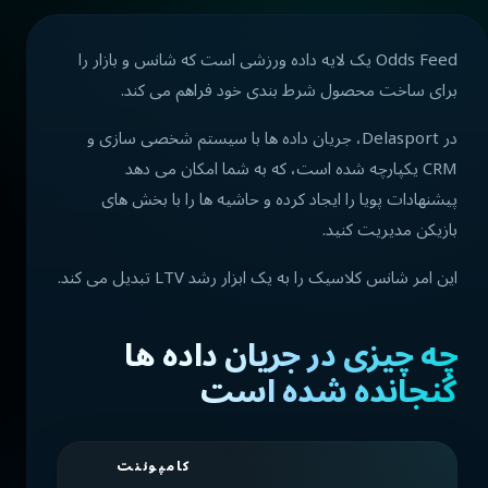
Odds Feed یک لایه داده ورزشی است که شانس و بازار را
برای ساخت محصول شرط بندی خود فراهم می کند.
در Delasport، جریان داده ها با سیستم شخصی سازی و
CRM یکپارچه شده است، که به شما امکان می دهد
پیشنهادات پویا را ایجاد کرده و حاشیه ها را با بخش های
بازیکن مدیریت کنید.
این امر شانس کلاسیک را به یک ابزار رشد LTV تبدیل می کند.
چه چیزی در جریان داده ها
گنجانده شده است
کامپوننت