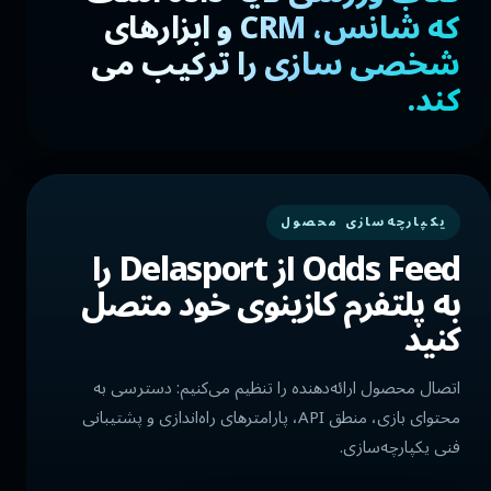
که شانس، CRM و ابزارهای
شخصی سازی را ترکیب می
کند.
یکپارچه‌سازی محصول
Odds Feed از Delasport را
به پلتفرم کازینوی خود متصل
کنید
اتصال محصول ارائه‌دهنده را تنظیم می‌کنیم: دسترسی به
محتوای بازی، منطق API، پارامترهای راه‌اندازی و پشتیبانی
فنی یکپارچه‌سازی.