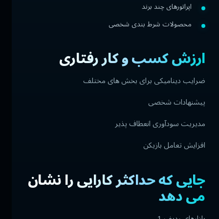
اپراتورهای چند برند
محصولات شرط بندی شخصی
ارزش کسب و کار رفتاری
ضرایب دینامیکی برای بخش های مختلف
پیشنهادات شخصی
مدیریت سودآوری انعطاف پذیر
افزایش تعامل بازیکن
جایی که حداکثر کارایی را نشان
می دهد
بازارهای ردیف 1