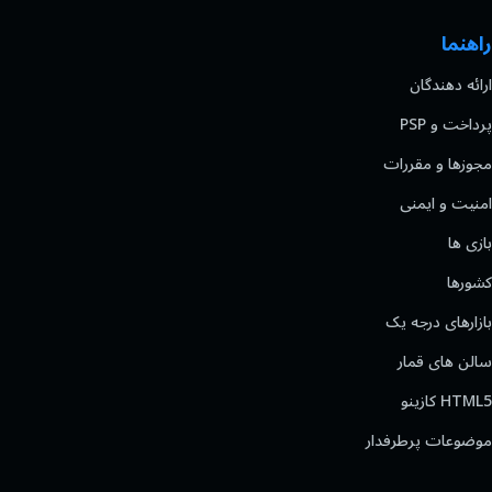
راهنما
ارائه دهندگان
پرداخت و PSP
مجوزها و مقررات
امنیت و ایمنی
بازی ها
کشورها
بازارهای درجه یک
سالن های قمار
HTML5 کازینو
موضوعات پرطرفدار