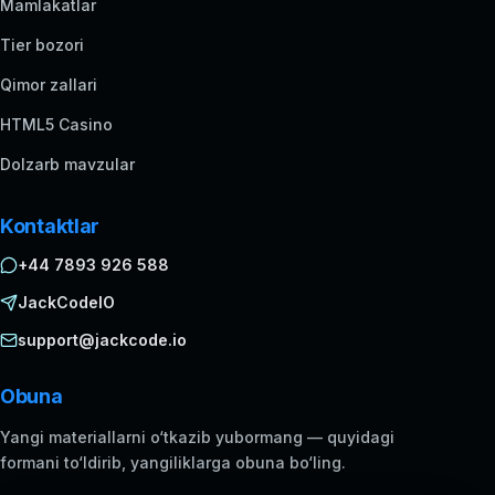
Mamlakatlar
Tier bozori
Qimor zallari
HTML5 Casino
Dolzarb mavzular
Kontaktlar
+44 7893 926 588
JackCodeIO
support@jackcode.io
Obuna
Yangi materiallarni o‘tkazib yubormang — quyidagi
formani to‘ldirib, yangiliklarga obuna bo‘ling.