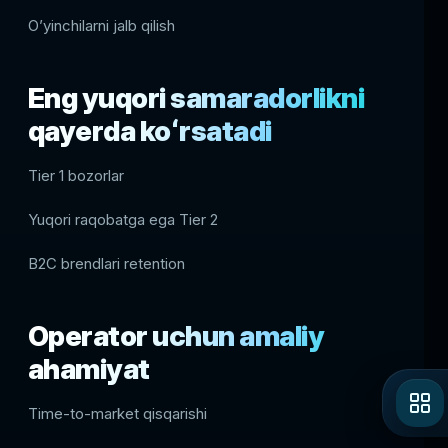
O’yinchilarni jalb qilish
Eng yuqori samaradorlikni
qayerda koʻrsatadi
Tier 1 bozorlar
Yuqori raqobatga ega Tier 2
B2C brendlari retention
Operator uchun amaliy
ahamiyat
Time-to-market qisqarishi