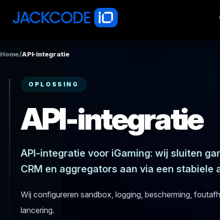
Home
/
API-integratie
OPLOSSING
API-integratie
API-integratie voor iGaming: wij sluiten g
CRM en aggregators aan via een stabiele a
Wij configureren sandbox, logging, bescherming, foutaf
lancering.