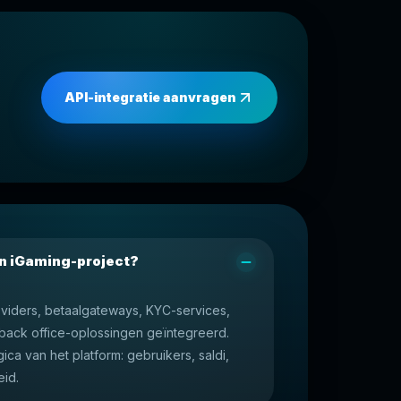
API-integratie aanvragen
en iGaming-project?
viders, betaalgateways, KYC-services,
e back office-oplossingen geïntegreerd.
ca van het platform: gebruikers, saldi,
eid.