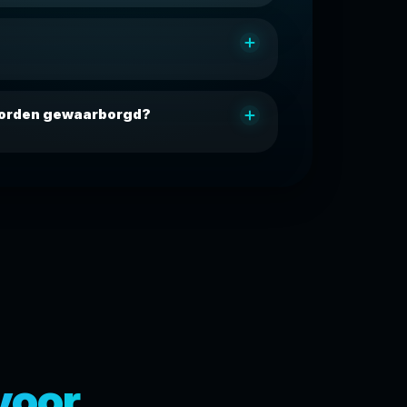
 worden gewaarborgd?
voor