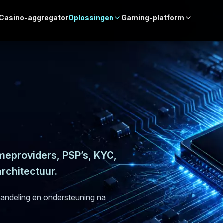
Casino-aggregator
Oplossingen
Gaming-platform
ameproviders, PSP’s, KYC,
rchitectuur.
handeling en ondersteuning na