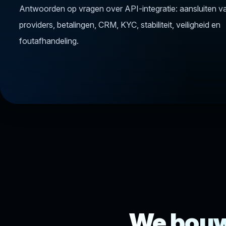
Antwoorden op vragen over API-integratie: aansluiten v
providers, betalingen, CRM, KYC, stabiliteit, veiligheid en
foutafhandeling.
We bouw