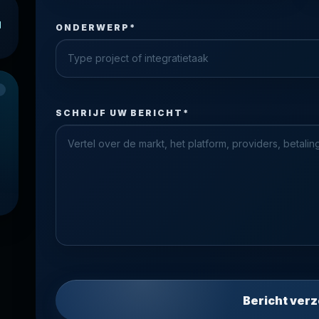
ONDERWERP*
Check the form fields
Please fix the highlighted fields.
SCHRIJF UW BERICHT*
Bericht ver