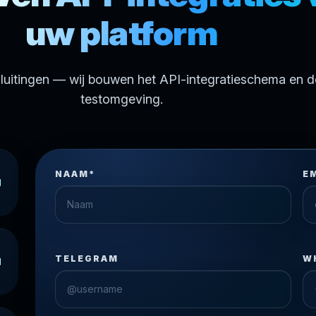
uw platform
sluitingen — wij bouwen het API-integratieschema en d
testomgeving.
NAAM*
E
TELEGRAM
W