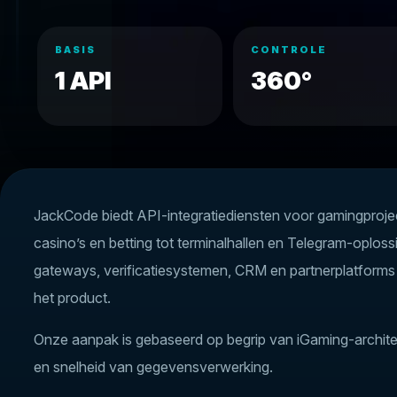
BASIS
CONTROLE
1 API
360°
JackCode biedt API-integratiediensten voor gamingprojec
casino’s en betting tot terminalhallen en Telegram-oplos
gateways, verificatiesystemen, CRM en partnerplatforms 
het product.
Onze aanpak is gebaseerd op begrip van iGaming-architect
en snelheid van gegevensverwerking.