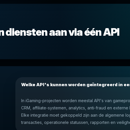
n diensten aan via één API
Welke API's kunnen worden geïntegreerd in e
In iGaming-projecten worden meestal API's van gamepro
CRM, affiliate-systemen, analytics, anti-fraud en extern
Elke integratie moet gekoppeld zijn aan de algemene logi
transacties, operationele statussen, rapporten en veiligh