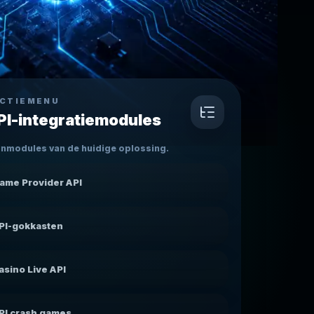
CTIEMENU
PI-integratiemodules
nmodules van de huidige oplossing.
ame Provider API
PI-gokkasten
asino Live API
PI crash games