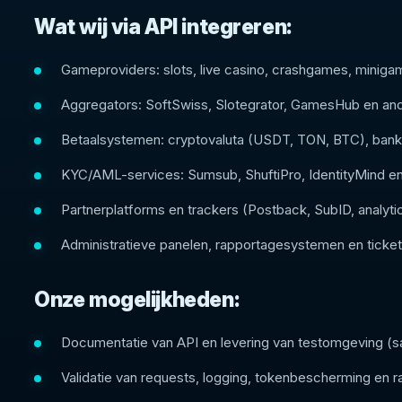
Wat wij via API integreren:
Gameproviders: slots, live casino, crashgames, minig
Aggregators: SoftSwiss, Slotegrator, GamesHub en an
Betaalsystemen: cryptovaluta (USDT, TON, BTC), bank
KYC/AML-services: Sumsub, ShuftiPro, IdentityMind e
Partnerplatforms en trackers (Postback, SubID, analyti
Administratieve panelen, rapportagesystemen en ticke
Onze mogelijkheden:
Documentatie van API en levering van testomgeving (
Validatie van requests, logging, tokenbescherming en ra