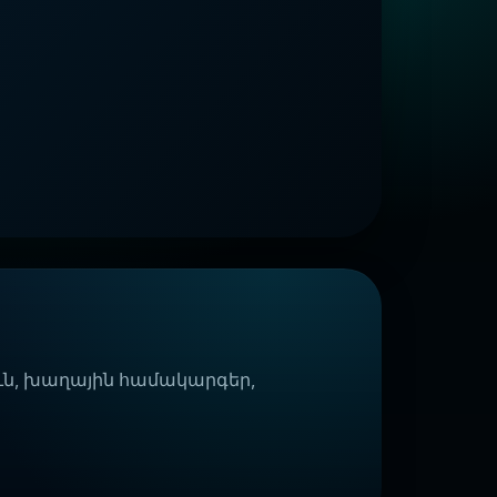
ն, խաղային համակարգեր,