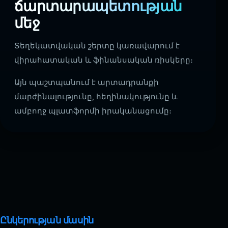
ճարտարապետության
մեջ
Տեղեկատվական շերտը կառավարում է
վիրահատական և ֆինանսական ռիսկերը։
Այն պաշտպանում է արտադրանքի
մարժինալությունը, հեղինակությունը և
ամբողջ պլատֆորմի իրականացումը։
Ընկերության մասին