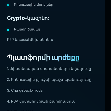
Բոնուսային մոդելներ
Crypto-կազինո:
Բարձր ծավալ
P2P և social մեխանիկա
Պլատֆորմի արժեքը
1. Ֆինանսական միգրանտների նվազումը
2. Բոնուսային բյուջեի պաշտպանությունը
3. Chargeback-froda
4. PSA վստահության բարձրացում