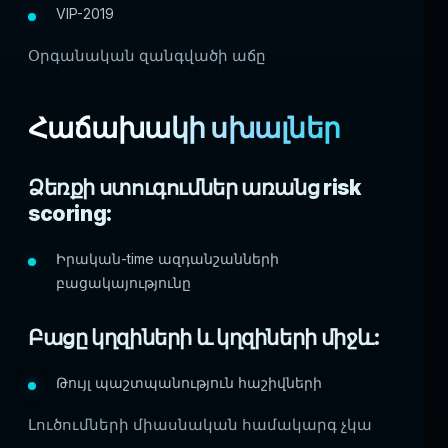
VIP-2019
Օրգանական զանգվածի աճը
Հաճախակի սխալներ
Ձեռքի ստուգումներ առանց risk
scoring:
Իրական-time ազդանշանների
բացակայությունը
Բացը կղզիների և կղզիների միջև:
Թույլ պաշտպանություն հաշիվների
Լուծումների միասնական համակարգ չկա