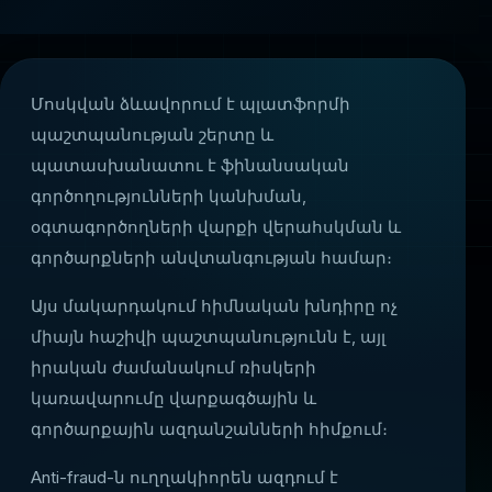
Մոսկվան ձևավորում է պլատֆորմի
պաշտպանության շերտը և
պատասխանատու է ֆինանսական
գործողությունների կանխման,
օգտագործողների վարքի վերահսկման և
գործարքների անվտանգության համար։
Այս մակարդակում հիմնական խնդիրը ոչ
միայն հաշիվի պաշտպանությունն է, այլ
իրական ժամանակում ռիսկերի
կառավարումը վարքագծային և
գործարքային ազդանշանների հիմքում։
Anti-fraud-ն ուղղակիորեն ազդում է