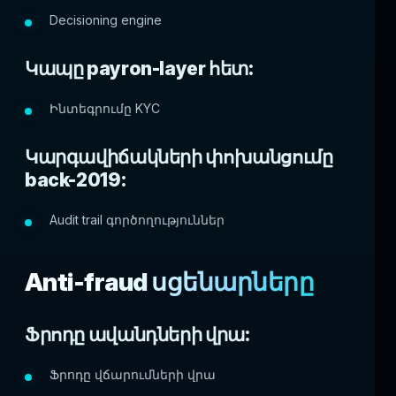
Decisioning engine
Կապը payron-layer հետ:
Ինտեգրումը KYC
Կարգավիճակների փոխանցումը
back-2019:
Audit trail գործողություններ
Anti-fraud սցենարները
Ֆրոդը ավանդների վրա:
Ֆրոդը վճարումների վրա