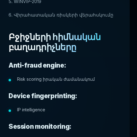
5. WINVIP-2019
6. Վիրահատական ռիսկերի վերահսկումը
Բջիջների հիմնական
բաղադրիչները
Anti-fraud engine:
Risk scoring իրական ժամանակում
Device fingerprinting:
IP intelligence
Session monitoring: