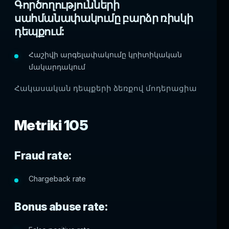
Գործողությունների
սահմանափակումը բարձր ռիսկի
դեպքում:
Հաշիվի արգելափակումը կրիտիկական
մակարդակում
Հակասական դեպքերի ձեռքով մոդերացիա
Metriki 105
Fraud rate:
Chargeback rate
Bonus abuse rate: