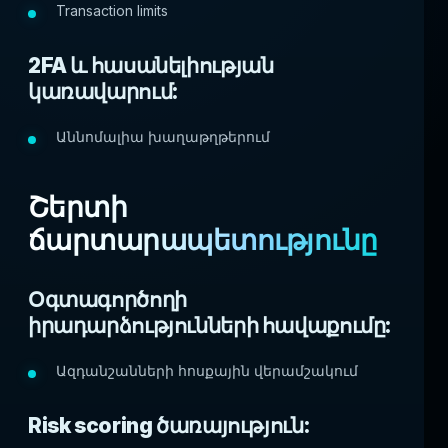
Transaction limits
2FA և հասանելիության
կառավարում:
Աննոմալիա խաղաթղթերում
Շերտի
ճարտարապետությունը
Օգտագործողի
իրադարձությունների հավաքումը:
Ազդանշանների հոսքային վերամշակում
Risk scoring ծառայություն: