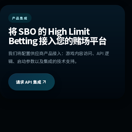
产品集成
将 SBO 的 High Limit
Betting 接入您的赌场平台
我们将配置供应商产品接入：游戏内容访问、API 逻
辑、启动参数以及集成的技术支持。
请求 API 集成