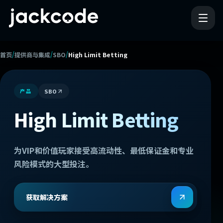
/
/
/
首页
提供商与集成
SBO
High Limit Betting
SBO
产品
High Limit Betting
为VIP和价值玩家接受高流动性、最低保证金和专业
风险模式的大型投注。
获取解决方案