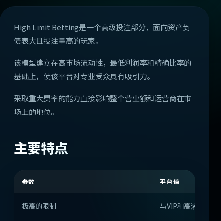
High Limit Betting是一个高级投注部分，面向资产负
债表大且投注量高的玩家。
该模型建立在高市场流动性，最低利润率和精确比率的
基础上，使该平台对专业受众具有吸引力。
采取重大费率的能力直接影响整个营业额和运营商在市
场上的地位。
主要特点
参数
平台值
极高的限制
与VIP和高滚动器合