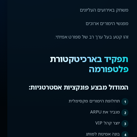
משחק באירועים העליונים
מפגשי הימורים ארוכים
זהו קטע בעל ערך רב של ספורט אמיתי.
תפקיד בארכיטקטורת
פלטפורמה
המודול מבצע פונקציות אסטרטגיות:
תחלופת הימורים מקסימלית
מגביר את ARPU
יוצר קהל VIP
בונה אמינות למותג