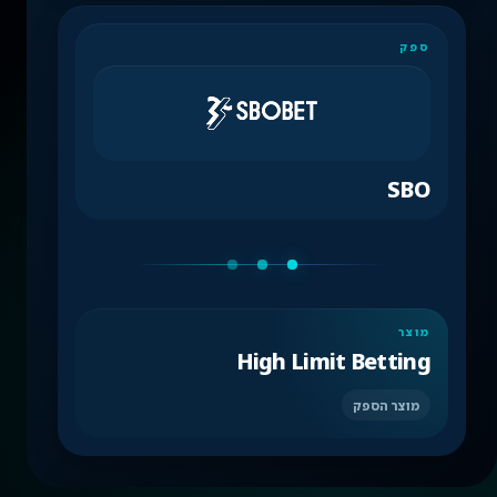
ספק
SBO
מוצר
High Limit Betting
מוצר הספק