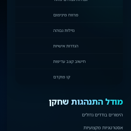
מרווח מינימום
נזילות גבוהה
הגדרות אישיות
חישוב קצב עדיפות
קו מוקדם
מודל התנהגות שחקן
הימורים בודדים גדולים
אסטרטגיות מקצועיות