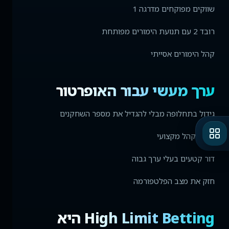
שווקים מפוקחים מדרגה 1
רובד 2 עם תנועת הימורים מפותחת
קהל הימורים אסייתי
ערך מעשי עבור האופרטור
גידול בתחלופה מבלי להגדיל את מספר השחקנים
מושך קהל מקצועי
דור קטעים בעלי ערך גבוה
חזק את מצב הפלטפורמה
High Limit Betting היא