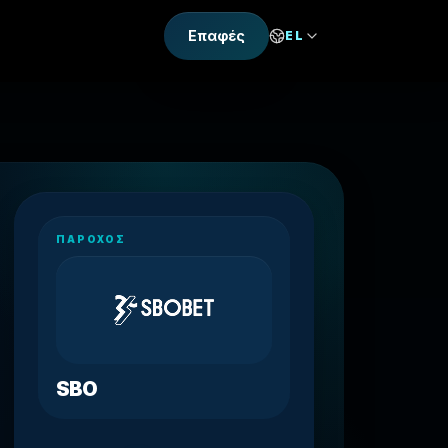
Επαφές
EL
ΠΆΡΟΧΟΣ
SBO