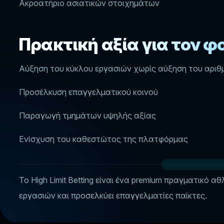
Ακροατήριο ασιατικών στοιχημάτων
Πρακτική αξία για τον 
Αύξηση του κύκλου εργασιών χωρίς αύξηση του αρι
Προσέλκυση επαγγελματικού κοινού
Παραγωγή τμημάτων υψηλής αξίας
Ενίσχυση του καθεστώτος της πλατφόρμας
Το High Limit Betting είναι ένα premium πραγματικό α
εργασιών και προσελκύει επαγγελματίες παίκτες.