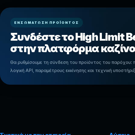
ΕΝΣΩΜΆΤΩΣΗ ΠΡΟΪΌΝΤΟΣ
Συνδέστε το High Limit B
στην πλατφόρμα καζίνο
Θα ρυθμίσουμε τη σύνδεση του προϊόντος του παρόχου: 
λογική API, παραμέτρους εκκίνησης και τεχνική υποστήρ