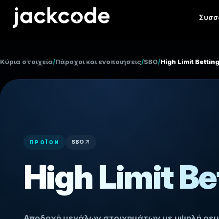
Συσσ
Κύρια στοιχεία
/
Πάροχοι και ενοποιήσεις
/
SBO
/
High Limit Bettin
SBO
ΠΡΟΪΌΝ
High Limit Be
Αποδοχή μεγάλων στοιχημάτων με υψηλή ρευσ