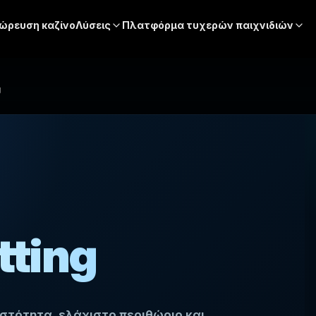
ώρευση καζίνο
Λύσεις
Πλατφόρμα τυχερών παιχνιδιών
g
tting
τότητα, ελάχιστο περιθώριο και