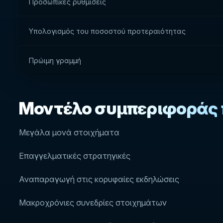
Προσωπικές ρυθμίσεις
Υπολογισμός του ποσοστού προτεραιότητας
Πρώιμη γραμμή
Μοντέλο συμπεριφοράς 
Μεγάλα μονά στοιχήματα
Επαγγελματικές στρατηγικές
Αναπαραγωγή στις κορυφαίες εκδηλώσεις
Μακροχρόνιες συνεδρίες στοιχημάτων