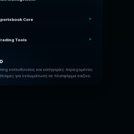
portsbook Core
rading Tools
O
ing κατευθύνσεις και κατηγορίες περιεχομένου
θέσιμες για ενσωμάτωση σε πλατφόρμα καζίνο.