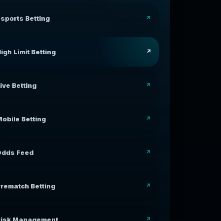
sports Betting
igh Limit Betting
ive Betting
obile Betting
Odds Feed
rematch Betting
Risk Management