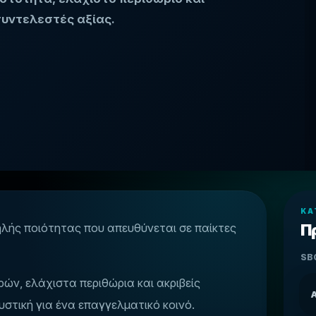
συντελεστές αξίας.
ΚΑ
ψηλής ποιότητας που απευθύνεται σε παίκτες
Π
SB
ών, ελάχιστα περιθώρια και ακριβείς
A
στική για ένα επαγγελματικό κοινό.