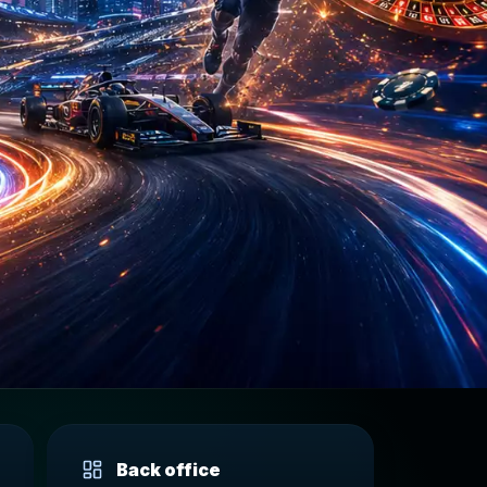
Back office