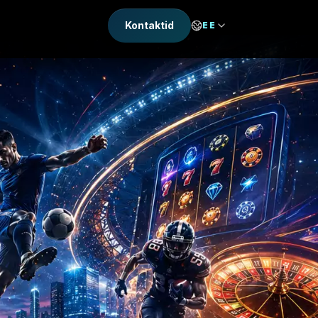
Kontaktid
EE