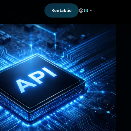
Kontaktid
EE