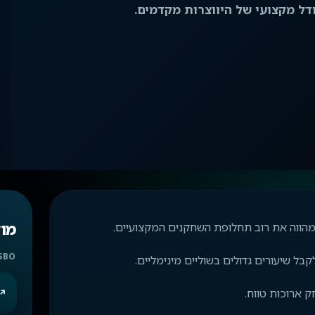
ודל מקצועי של היווצרות מקדמים.
מו
SBO
בל שיעורים גדולים בשוליים מינימליים.
 ארוכות טווח.