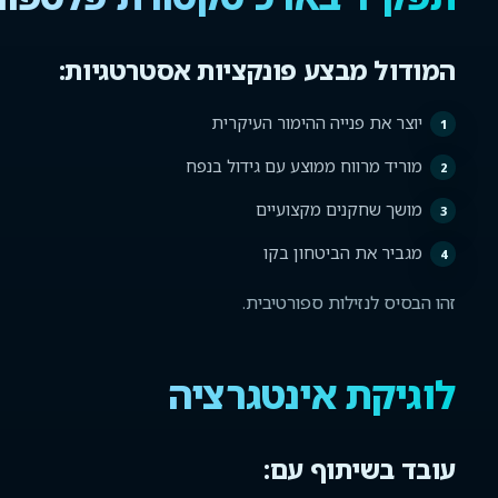
המודול מבצע פונקציות אסטרטגיות:
יוצר את פנייה ההימור העיקרית
מוריד מרווח ממוצע עם גידול בנפח
מושך שחקנים מקצועיים
מגביר את הביטחון בקו
זהו הבסיס לנזילות ספורטיבית.
לוגיקת אינטגרציה
עובד בשיתוף עם: