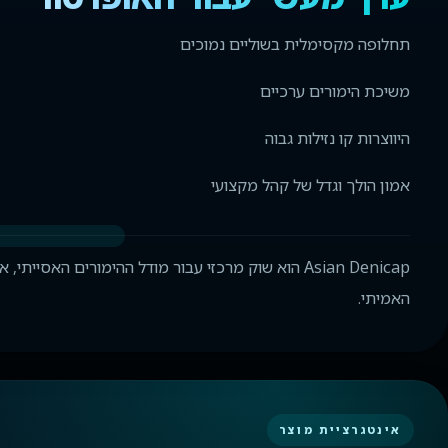
תחלופה מקסימלית בשוליים נמוכים
משיכת הימורים ערכיים
היווצרות קו נזילות גבוה
אמון הולך וגדל של קהל מקצועי
Asian Denicap הוא שוק מרכזי עבור מודל ההימורים הא
האמיתי.
אינטגרציית מוצר