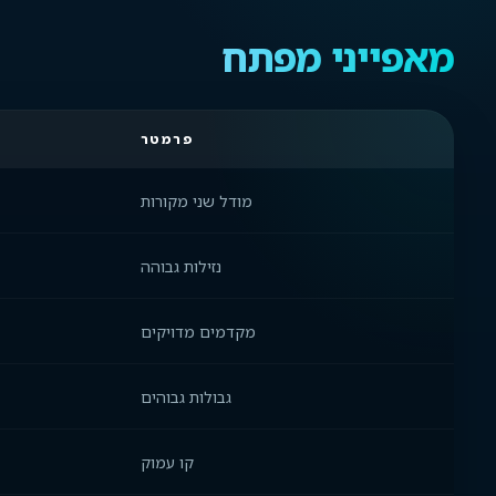
מאפייני מפתח
פרמטר
מודל שני מקורות
נזילות גבוהה
מקדמים מדויקים
גבולות גבוהים
קו עמוק