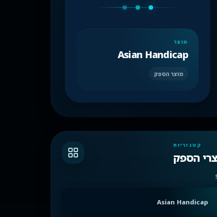
מוצר
Asian Handicap
מוצר הספק
קטגוריות
צרי הספק
Asian Handicap