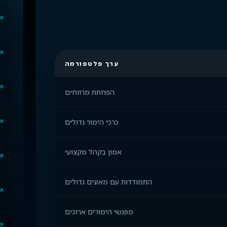
ערך פלטפורמה
הפחתת מרווחים
כרכי הימור גדולים
אמון בקהל מקצועי
התמודדות עם מאזנים גדולים
מפגשי הימורים ארוכים