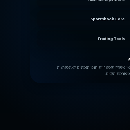
Sportsbook Core
Trading Tools
י משחק וקטגוריות תוכן הזמינים לאינטגרציה
פורמת הקזינו.