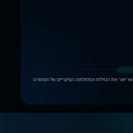
סייתי, אשר יוצר את הנזילות והתחלופה העיקריים של הספורט