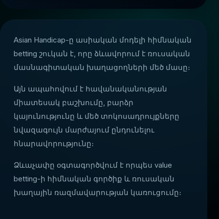
Asian Handicap-ը ասիական մոդելի հիմնական
betting շուկան է, որը ձևավորում է ռուսական
մասնագիտական խաղացողների մեծ մասը։
Այն ապահովում է հավանականության
միատեսակ բաշխումը, բարձր
կայունությունը և մեծ տոկոսադրույքները
նվազագույն մարժայում ընդունելու
հնարավորությունը։
Ձևաչափը օգտագործվում է որպես value
betting-ի հիմնական գործիք և ռուսական
խաղային ռազմավարության կառուցումը։