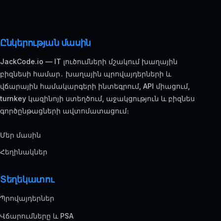
Ընկերության մասին
JackCode.io — IT լուծումների մշակում խաղային
բիզնեսի համար․ խաղային պրովայդերների և
վճարային համակարգերի ինտեգրում, API միացում,
turnkey կազինոյի ստեղծում, աջակցություն և բիզնես
գործընթացների ավտոմատացում։
Մեր մասին
Հեղինակներ
Տեղեկատու
Պրովայդերներ
Վճարումները և PSA