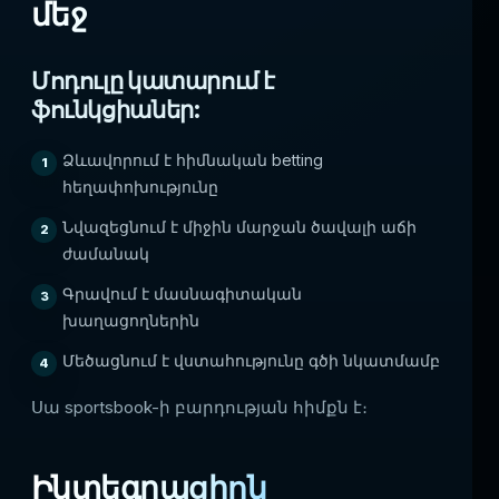
մեջ
Մոդուլը կատարում է
ֆունկցիաներ:
Ձևավորում է հիմնական betting
հեղափոխությունը
Նվազեցնում է միջին մարջան ծավալի աճի
ժամանակ
Գրավում է մասնագիտական
խաղացողներին
Մեծացնում է վստահությունը գծի նկատմամբ
Սա sportsbook-ի բարդության հիմքն է։
Ինտեգրացիոն