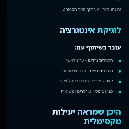
זה נהג המז "פ בתוך ספר הספורט.
לוגיקת אינטגרציה
עובד בשיתוף עם:
הימורים ניידים - ערוץ ראשי
הימורים חיים - תרחיש מפתח
קזינו - מכירה צולבת לקהל צעיר
מנוע בונוס - טורנירים ומשימות
היכן שמראה יעילות
מקסימלית