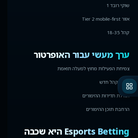
שוקי רובד 1
אזור Tier 2 mobile-first
קהל 18-35
ערך מעשי עבור האופרטור
צמיחת הפעילות מחוץ למעלה תואמת
מושך קהל חדש
הגדלת תדירות ההימורים
הרחבת תוכן ההימורים
Esports Betting היא שכבה