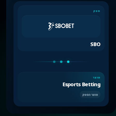
ספק
SBO
מוצר
Esports Betting
מוצר הספק