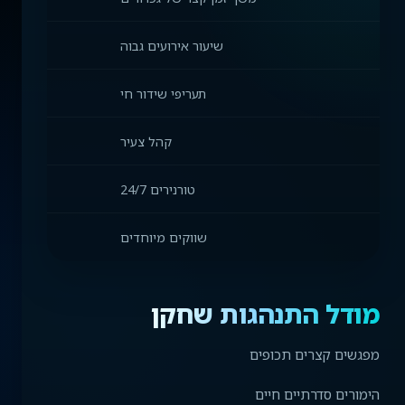
שיעור אירועים גבוה
תעריפי שידור חי
קהל צעיר
טורנירים 24/7
שווקים מיוחדים
מודל התנהגות שחקן
מפגשים קצרים תכופים
הימורים סדרתיים חיים