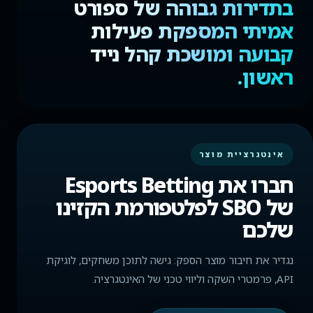
בתדירות גבוהה של ספורט
אמיתי המספקת פעילות
קבועה ומושכת קהל נייד
ראשון.
אינטגרציית מוצר
חברו את Esports Betting
של SBO לפלטפורמת הקזינו
שלכם
נגדיר את חיבור מוצר הספק: גישה לתוכן משחקים, לוגיקת
API, פרמטרי השקה וליווי טכני של האינטגרציה.