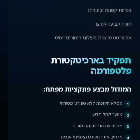
כמויות קטנות ובינוניות
חזרה קבועה למוצר
אספורטס מייצרת פעילות הימורים יומית.
תפקיד בארכיטקטורת
פלטפורמה
המודול מבצע פונקציות מפתח:
ממלא תקופות ללא ספורט מסורתי
מושך קהל חדש
מגביר את תדירות ההימורים
מרחיב את הספורט האמיתי אנכית