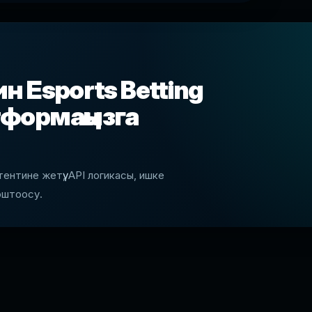
н Esports Betting
тформаңызга
нтине жетүү, API логикасы, ишке
оштоосу.