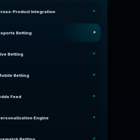
ross-Product Integration
sports Betting
ive Betting
obile Betting
Odds Feed
ersonalization Engine
rematch Betting