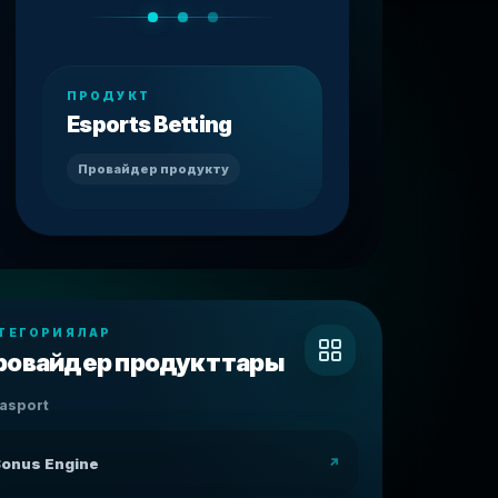
ПРОДУКТ
Esports Betting
Провайдер продукту
ТЕГОРИЯЛАР
ровайдер продукттары
asport
Bonus Engine