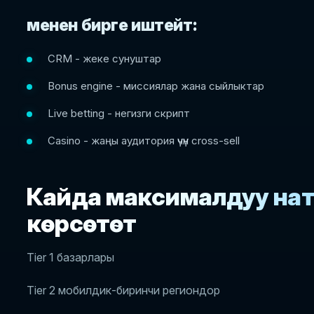
менен бирге иштейт:
CRM - жеке сунуштар
Bonus engine - миссиялар жана сыйлыктар
Live betting - негизги скрипт
Casino - жаңы аудитория үчүн cross-sell
Кайда максималдуу на
көрсөтөт
Tier 1 базарлары
Tier 2 мобилдик-биринчи региондор