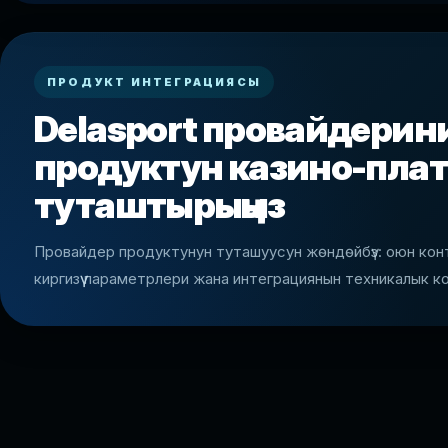
ПРОДУКТ ИНТЕГРАЦИЯСЫ
Delasport провайдерини
продуктун казино-пла
туташтырыңыз
Провайдер продуктунун туташуусун жөндөйбүз: оюн конте
киргизүү параметрлери жана интеграциянын техникалык к