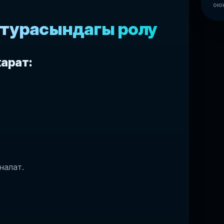
оюн
турасындагы ролу
арат:
налат.