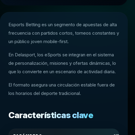
Esports Betting es un segmento de apuestas de alta
frecuencia con partidos cortos, torneos constantes y
un público joven mobile-first.
En Delasport, los eSports se integran en el sistema
de personalización, misiones y ofertas dinámicas, lo
que lo convierte en un escenario de actividad diaria.
El formato asegura una circulación estable fuera de
los horarios del deporte tradicional.
Características clave