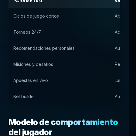
PARÁMETRO
VALOR D
Ciclos de juego cortos
Alta frecu
Torneos 24/7
Actividad 
Recomendaciones personales
Aumento d
Misiones y desafíos
Retention
Apuestas en vivo
Largas se
Bet builder
Aumento d
Modelo de comportamiento
del jugador