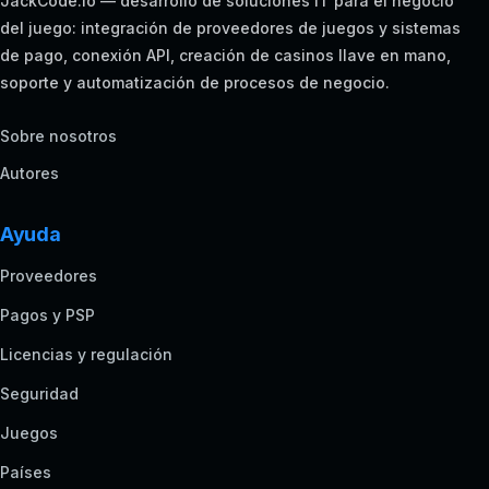
JackCode.io — desarrollo de soluciones IT para el negocio
del juego: integración de proveedores de juegos y sistemas
de pago, conexión API, creación de casinos llave en mano,
soporte y automatización de procesos de negocio.
Sobre nosotros
Autores
Ayuda
Proveedores
Pagos y PSP
Licencias y regulación
Seguridad
Juegos
Países