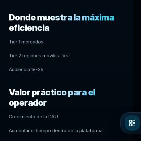
Donde muestra la máxima
eficiencia
Tier 1 mercados
Tier 2 regiones móviles-first
Audiencia 18-35
Valor práctico para el
operador
Crecimiento de la DAU
Aumentar el tiempo dentro de la plataforma