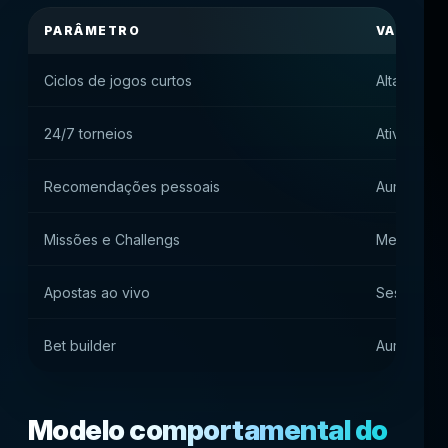
PARÂMETRO
VALOR D
Ciclos de jogos curtos
Alta taxa 
24/7 torneios
Atividade 
Recomendações pessoais
Aumento d
Missões e Challengs
Mecânica 
Apostas ao vivo
Sessões l
Bet builder
Aumento d
Modelo comportamental do