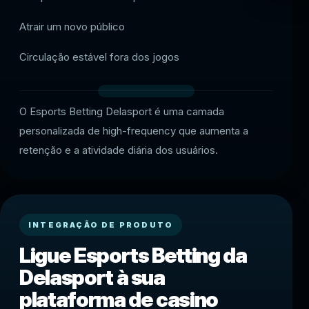
Atrair um novo público
Circulação estável fora dos jogos
O Esports Betting Delasport é uma camada
personalizada de high-frequency que aumenta a
retenção e a atividade diária dos usuários.
INTEGRAÇÃO DE PRODUTO
Ligue Esports Betting da
Delasport à sua
plataforma de casino