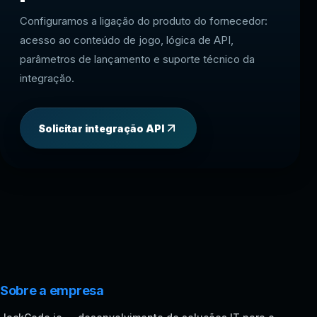
Configuramos a ligação do produto do fornecedor:
acesso ao conteúdo de jogo, lógica de API,
parâmetros de lançamento e suporte técnico da
integração.
Solicitar integração API
Sobre a empresa