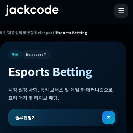
/
/
/
메인
제공 업체 및 통합
Delasport
Esports Betting
Delasport
제품
Esports Betting
시장 권장 사항, 동적 보너스 및 게임 화 메커니즘으로
프리 매치 및 라이브 베팅.
솔루션 받기