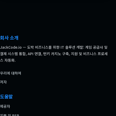
회사 소개
JackCode.io — 도박 비즈니스를 위한 IT 솔루션 개발: 게임 공급사 및
결제 시스템 통합, API 연결, 턴키 카지노 구축, 지원 및 비즈니스 프로세
스 자동화.
우리에 대하여
저자
도움말
제공자
지불 및 PSP