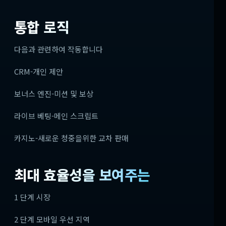
통합 로직
다음과 관련하여 작동합니다
CRM-개인 제안
보너스 엔진-미션 및 보상
라이브 베팅-메인 스크립트
카지노-새로운 청중을위한 교차 판매
최대 효율성을 보여주는
1 단계 시장
2 단계 모바일 우선 지역