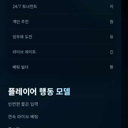
24/7 토너먼트
지속적인 
개인 추천
참여 증가
임무와 도전
유지 역학
라이브 레이트
긴 세션
베팅 빌더
평균 점검
플레이어 행동 모델
빈번한 짧은 입력
연속 라이브 베팅