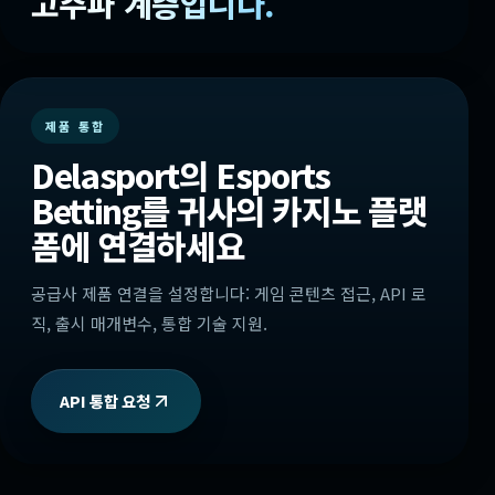
고주파 계층입니다.
제품 통합
Delasport의 Esports
Betting를 귀사의 카지노 플랫
폼에 연결하세요
공급사 제품 연결을 설정합니다: 게임 콘텐츠 접근, API 로
직, 출시 매개변수, 통합 기술 지원.
API 통합 요청