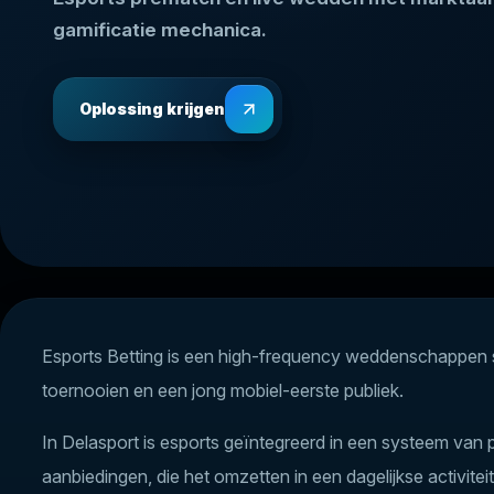
gamificatie mechanica.
Oplossing krijgen
Esports Betting is een high-frequency weddenschappen s
toernooien en een jong mobiel-eerste publiek.
In Delasport is esports geïntegreerd in een systeem van 
aanbiedingen, die het omzetten in een dagelijkse activitei