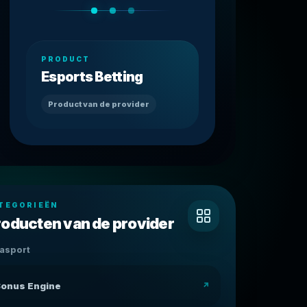
PRODUCT
Esports Betting
Product van de provider
TEGORIEËN
roducten van de provider
asport
Bonus Engine