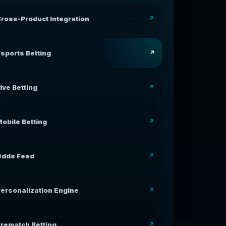
ross-Product Integration
sports Betting
ive Betting
obile Betting
Odds Feed
ersonalization Engine
rematch Betting