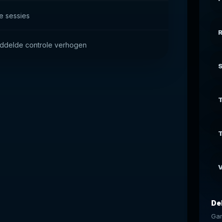
e sessies
ddelde controle verhogen
S
T
T
V
De
Gam