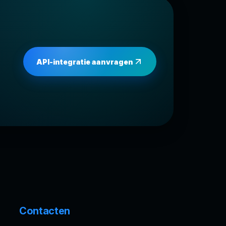
API-integratie aanvragen
Contacten