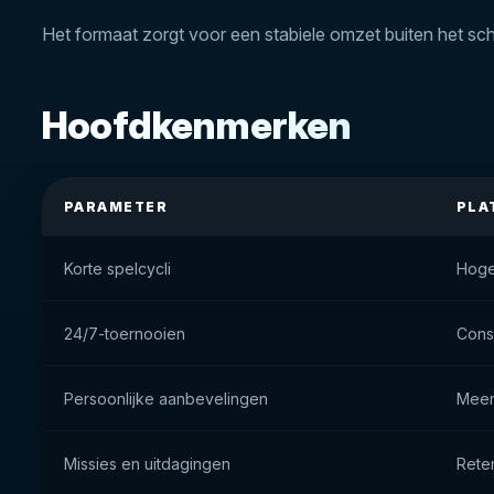
Het formaat zorgt voor een stabiele omzet buiten het sch
Hoofdkenmerken
PARAMETER
PLA
Korte spelcycli
Hoge
24/7-toernooien
Const
Persoonlijke aanbevelingen
Meer
Missies en uitdagingen
Rete