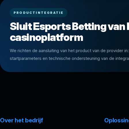
PRODUCTINTEGRATIE
Sluit Esports Betting van
casinoplatform
We richten de aansluiting van het product van de provider i
startparameters en technische ondersteuning van de integrat
Over het bedrijf
Oplossi