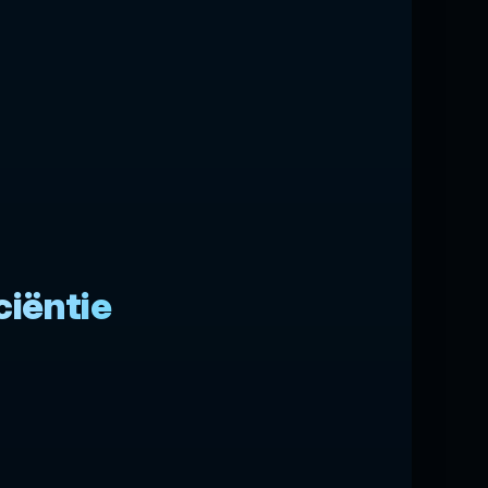
ciëntie