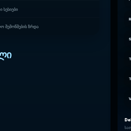
 სესიები
ო შემოწმების ზრდა
S
ელი
T
T
V
De
სა