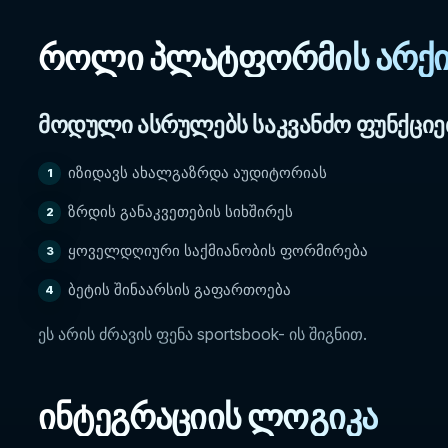
როლი პლატფორმის არქი
მოდული ასრულებს საკვანძო ფუნქციე
იზიდავს ახალგაზრდა აუდიტორიას
ზრდის განაკვეთების სიხშირეს
ყოველდღიური საქმიანობის ფორმირება
ბეტის შინაარსის გაფართოება
ეს არის ძრავის ფენა sportsbook- ის შიგნით.
ინტეგრაციის ლოგიკა