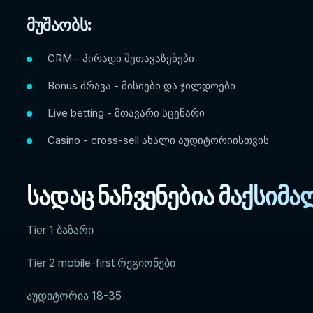
მუშაობს:
CRM - პირადი შეთავაზებები
Bonus ძრავა - მისიები და ჯილდოები
Live betting - მთავარი სცენარი
Casino - cross-sell ახალი აუდიტორიისთვის
სადაც ნაჩვენებია მაქსიმ
Tier 1 ბაზარი
Tier 2 mobile-first რეგიონები
აუდიტორია 18-35