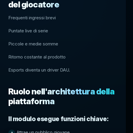
del giocatore
Frequenti ingressi brevi
Puntate live di serie
Piccole e medie somme
Ritorno costante al prodotto
Esports diventa un driver DAU.
Ruolo nell'architettura della
piattaforma
Il modulo esegue funzioni chiave:
Attrae un pubblico giovane