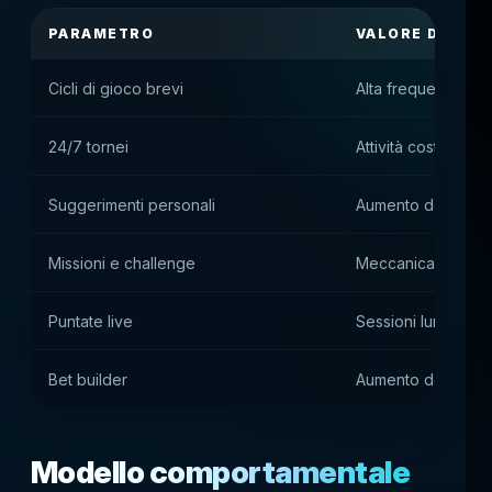
PARAMETRO
VALORE DELLA
Cicli di gioco brevi
Alta frequenza s
24/7 tornei
Attività costante
Suggerimenti personali
Aumento del coinv
Missioni e challenge
Meccanica Retent
Puntate live
Sessioni lunghe
Bet builder
Aumento dell'ass
Modello comportamentale