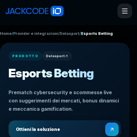
/
/
/
Home
Provider e integrazioni
Delasport
Esports Betting
Delasport
PRODOTTO
Esports Betting
Prematch cybersecurity e scommesse live
con suggerimenti dei mercati, bonus dinamici
e meccanica gamification.
Ottieni la soluzione