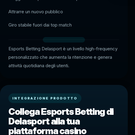
Attrarre un nuovo pubblico
Giro stabile fuori dai top match
Esports Betting Delasport è un livello high-frequency
personalizzato che aumenta la ritenzione e genera
attività quotidiana degli utenti.
INTEGRAZIONE PRODOTTO
Collega Esports Betting di
Delasport alla tua
piattaforma casino