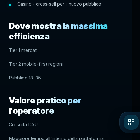
Casino - cross-sell per il nuovo pubblico
Dove mostra la massima
efficienza
Tier 1 mercati
Tier 2 mobile-first regioni
Pubblico 18-35
Valore pratico per
l'operatore
Crescita DAU
Maggiore tempo all'interno della piattaforma