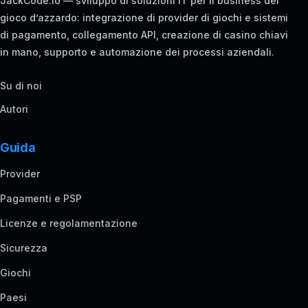
JackCode.io — sviluppo di soluzioni IT per il business del
gioco d’azzardo: integrazione di provider di giochi e sistemi
di pagamento, collegamento API, creazione di casino chiavi
in mano, supporto e automazione dei processi aziendali.
Su di noi
Autori
Guida
Provider
Pagamenti e PSP
Licenze e regolamentazione
Sicurezza
Giochi
Paesi