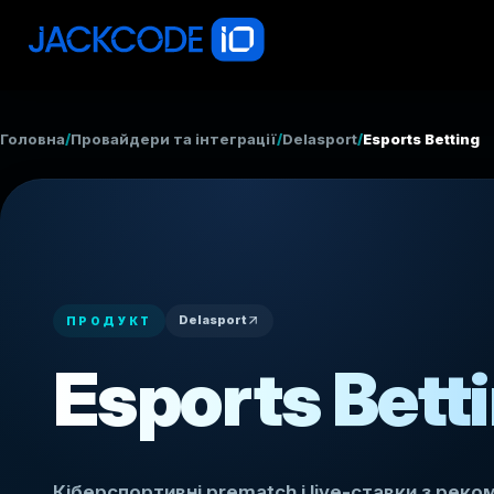
Головна
/
Провайдери та інтеграції
/
Delasport
/
Esports Betting
Delasport
ПРОДУКТ
Esports Bett
Кіберспортивні prematch і live-ставки з рек