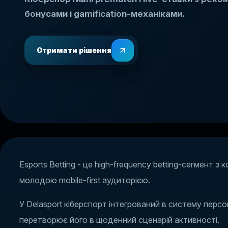
бонусами і gamification-механіками.
Отримати рішення
Esports Betting - це high-frequency betting-сегмент з
молодою mobile-first аудиторією.
У Delasport кіберспорт інтегрований в систему персон
перетворює його в щоденний сценарій активності.