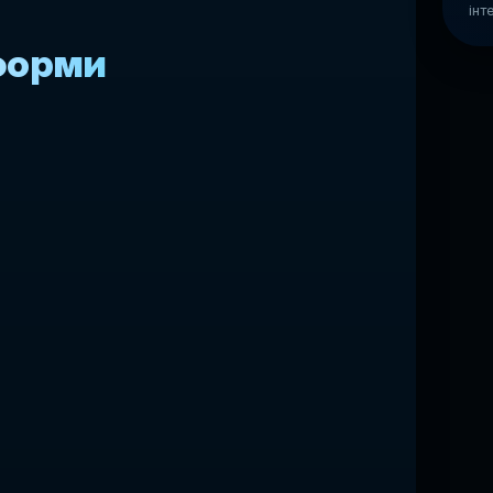
інт
тформи