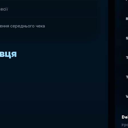
есії
ення середнього чека
S
авця
T
T
V
De
Ігр