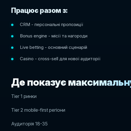
Працює разом з:
CRM - персональні пропозиції
Bonus engine - місії та нагороди
Live betting - основний сценарій
Casino - cross-sell для нової аудиторії
Де показує максимальн
Tier 1 ринки
Tier 2 mobile-first регіони
Аудиторія 18-35