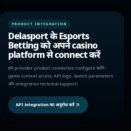
PRODUCT INTEGRATION
Delasport के Esports
Betting को अपने casino
platform से connect करें
हम provider product connection configure करेंगे:
game content access, API logic, launch parameters
और integration technical support।
API integration का अनुरोध करें