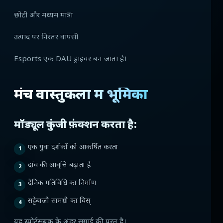
छोटी और मध्यम मात्रा
उत्पाद पर निरंतर वापसी
Esports एक DAU ड्राइवर बन जाता है।
मंच वास्तुकला में भूमिका
मॉड्यूल कुंजी फ़ंक्शन करता है:
एक युवा दर्शकों को आकर्षित करता
दांव की आवृत्ति बढ़ाता है
दैनिक गतिविधि का निर्माण
सट्टेबाजी सामग्री का विस्
यह स्पोर्ट्सबुक के अंदर सगाई की परत है।