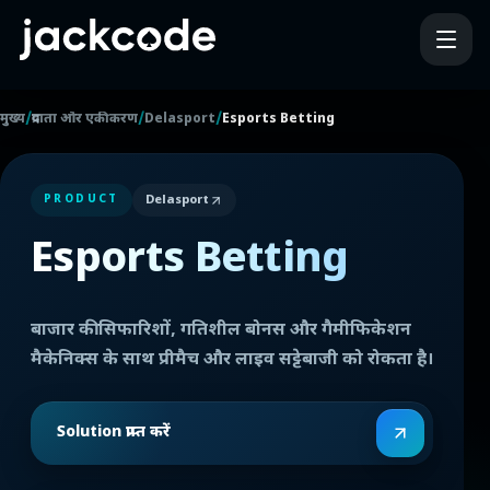
/
/
/
मुख्य
प्रदाता और एकीकरण
Delasport
Esports Betting
Delasport
PRODUCT
Esports Betting
बाजार की सिफारिशों, गतिशील बोनस और गैमीफिकेशन
मैकेनिक्स के साथ प्रीमैच और लाइव सट्टेबाजी को रोकता है।
Solution प्राप्त करें