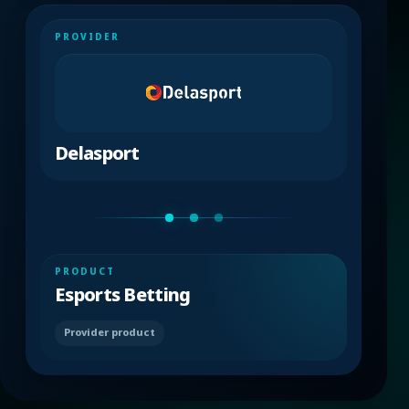
PROVIDER
Delasport
PRODUCT
Esports Betting
Provider product