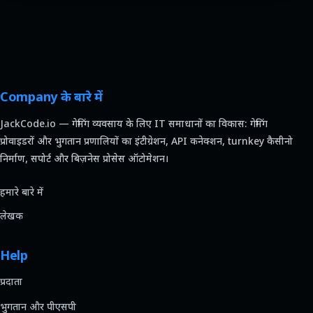
Company के बारे में
JackCode.io — गेमिंग व्यवसाय के लिए IT समाधानों का विकास: गेमिंग
प्रोवाइडरों और भुगतान प्रणालियों का इंटीग्रेशन, API कनेक्शन, turnkey कैसीनो
निर्माण, सपोर्ट और बिज़नेस प्रोसेस ऑटोमेशन।
हमारे बारे में
लेखक
Help
प्रदाता
भुगतान और पीएसपी