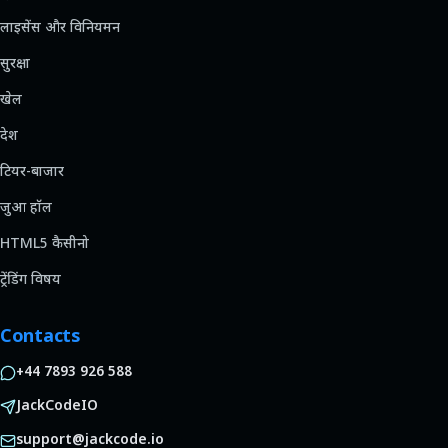
लाइसेंस और विनियमन
सुरक्षा
खेल
देश
टियर-बाजार
जुआ हॉल
HTML5 कैसीनो
ट्रेंडिंग विषय
Contacts
+44 7893 926 588
JackCodeIO
support@jackcode.io