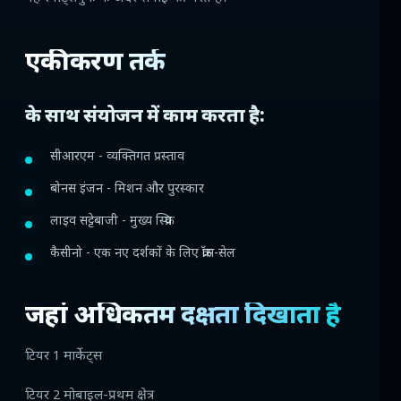
एकीकरण तर्क
के साथ संयोजन में काम करता है:
सीआरएम - व्यक्तिगत प्रस्ताव
बोनस इंजन - मिशन और पुरस्कार
लाइव सट्टेबाजी - मुख्य स्क्रिप
कैसीनो - एक नए दर्शकों के लिए क्रॉस-सेल
जहां अधिकतम दक्षता दिखाता है
टियर 1 मार्केट्स
टियर 2 मोबाइल-प्रथम क्षेत्र