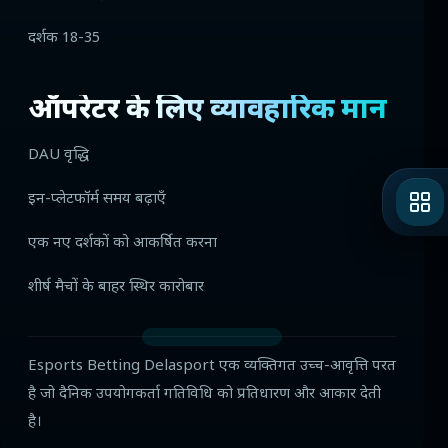
दर्शक 18-35
ऑपरेटर के लिए व्यावहारिक मान
DAU वृद्धि
इन-प्लेटफॉर्म समय बढ़ाएँ
एक नए दर्शकों को आकर्षित करना
शीर्ष मैचों के बाहर स्थिर कारोबार
Esports Betting Delasport एक व्यक्तिगत उच्च-आवृत्ति परत
है जो दैनिक उपयोगकर्ता गतिविधि को प्रतिधारण और आकार देती
है।