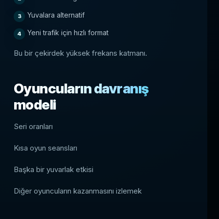
Yuvalara alternatif
Yeni trafik için hızlı format
Bu bir çekirdek yüksek frekans katmanı.
Oyuncuların davranış
modeli
Seri oranları
Kısa oyun seansları
Başka bir yuvarlak etkisi
Diğer oyuncuların kazanmasını izlemek