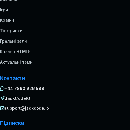
Ігри
Країни
Tier-ринки
Гральні зали
Казино HTML5
Актуальні теми
Контакти
+44 7893 926 588
JackCodeIO
support@jackcode.io
Підписка