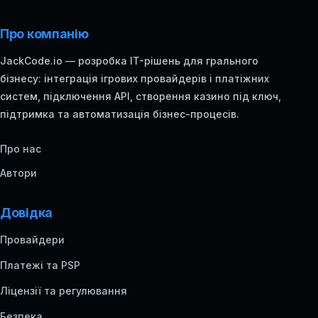
Про компанію
JackCode.io — розробка IT-рішень для грального
бізнесу: інтеграція ігрових провайдерів і платіжних
систем, підключення API, створення казино під ключ,
підтримка та автоматизація бізнес-процесів.
Про нас
Автори
Довідка
Провайдери
Платежі та PSP
Ліцензії та регулювання
Безпека