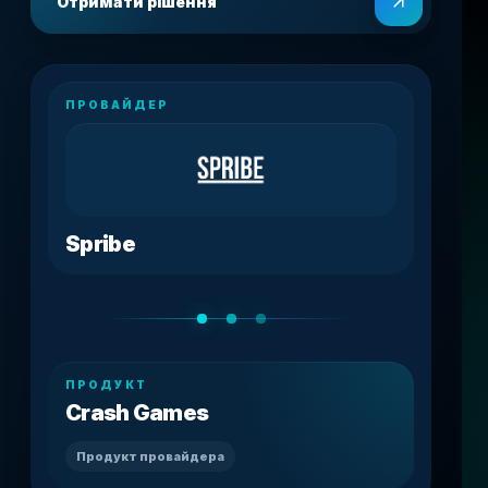
Отримати рішення
ПРОВАЙДЕР
Spribe
ПРОДУКТ
Crash Games
Продукт провайдера