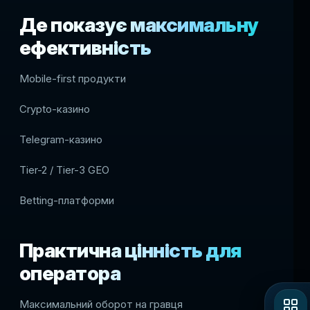
Де показує максимальну
ефективність
Mobile-first продукти
Crypto-казино
Telegram-казино
Tier-2 / Tier-3 GEO
Betting-платформи
Практична цінність для
оператора
Максимальний оборот на гравця