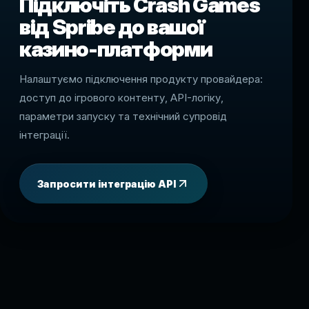
Підключіть Crash Games
від Spribe до вашої
казино-платформи
Налаштуємо підключення продукту провайдера:
доступ до ігрового контенту, API-логіку,
параметри запуску та технічний супровід
інтеграції.
Запросити інтеграцію API