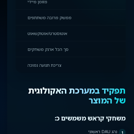
מזומן מיידי
ממשק מרובה משתתפים
אוטוסטרט/אוטוקשאוט
סך הכל ארנק משחקים
צריכת תנועה נמוכה
תפקיד במערכת האקולוגית
של המוצר
משחקי קראש משמשים כ:
נהג DAU ראשוני