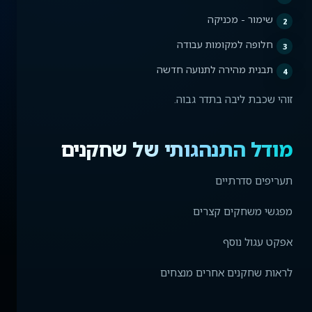
שימור - מכניקה
חלופה למקומות עבודה
תבנית מהירה לתנועה חדשה
זוהי שכבת ליבה בתדר גבוה.
מודל התנהגותי של שחקנים
תעריפים סדרתיים
מפגשי משחקים קצרים
אפקט עגול נוסף
לראות שחקנים אחרים מנצחים