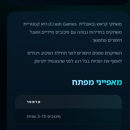
משחקי קראש (באנגלית: Crash Games) היא קטגוריית
משחקים בתדירות גבוהה עם סיבובים מיידיים ומעגל
הימורים מתמשך.
השחקנים ממנים הימורים לפני תחילת הסיבוב ויכולים
לאסוף את הזכיות בכל רגע לפני שהמכפיל יתרסק.
מאפייני מפתח
פרמטר
סיבובים 3-10 שניות