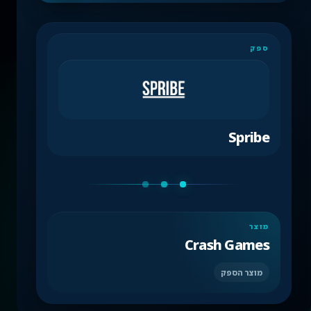
ספק
Spribe
מוצר
Crash Games
מוצר הספק