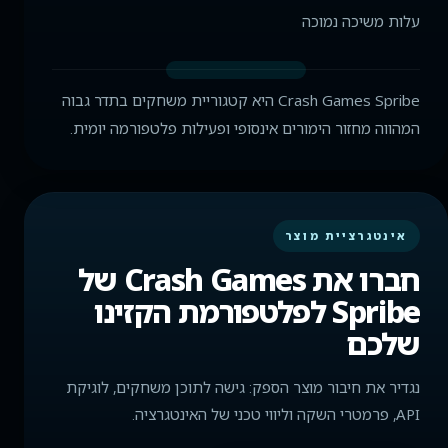
עלות משיכה נמוכה
Crash Games Spribe היא קטגוריית משחקים בתדר גבוה
המהווה מחזור הימורים אינסופי ופעילות פלטפורמה יומית.
אינטגרציית מוצר
חברו את Crash Games של
Spribe לפלטפורמת הקזינו
שלכם
נגדיר את חיבור מוצר הספק: גישה לתוכן משחקים, לוגיקת
API, פרמטרי השקה וליווי טכני של האינטגרציה.