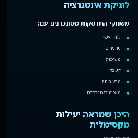
לוגיקת אינטגרציה
משחקי התרסקות מסונכרנים עם:
לוח ראשי
טורנירים
משימות
קשבק
מנוע בונוס
מאפיינים חברתיים
היכן שמראה יעילות
מקסימלית