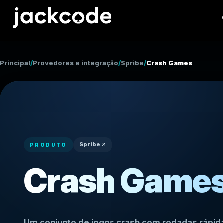
Principal
/
Provedores e integração
/
Spribe
/
Crash Games
Spribe
PRODUTO
Crash Game
Um conjunto de jogos crash com rodadas rápida