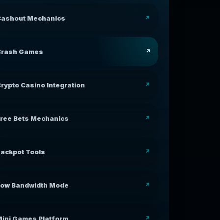
Cashout Mechanics
Crash Games
rypto Casino Integration
ree Bets Mechanics
ackpot Tools
Low Bandwidth Mode
ini Games Platform