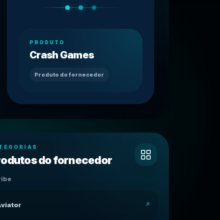
PRODUTO
Crash Games
Produto do fornecedor
TEGORIAS
rodutos do fornecedor
ribe
viator