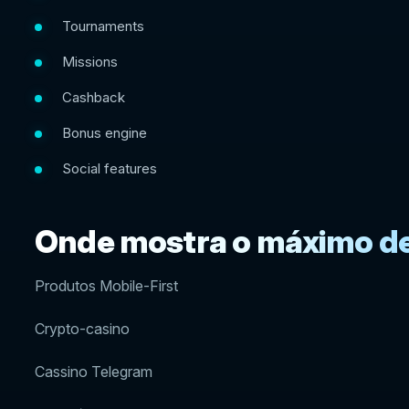
Tournaments
Missions
Cashback
Bonus engine
Social features
Onde mostra o máximo de 
Produtos Mobile-First
Crypto-casino
Cassino Telegram