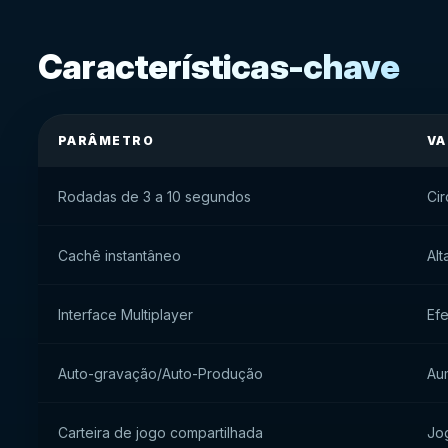
Características-chave
PARÂMETRO
VA
Rodadas de 3 a 10 segundos
Ci
Cachê instantâneo
Alt
Interface Multiplayer
Efe
Auto-gravação/Auto-Produção
Au
Carteira de jogo compartilhada
Jo