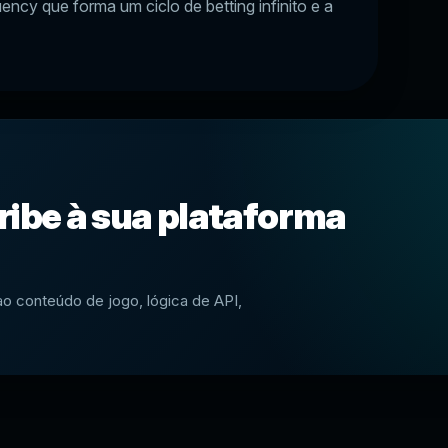
ncy que forma um ciclo de betting infinito e a
ribe à sua plataforma
o conteúdo de jogo, lógica de API,