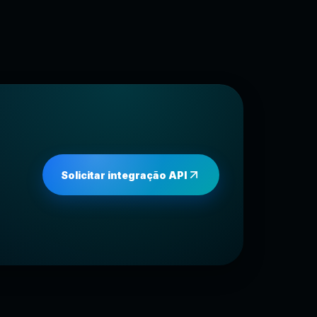
Solicitar integração API