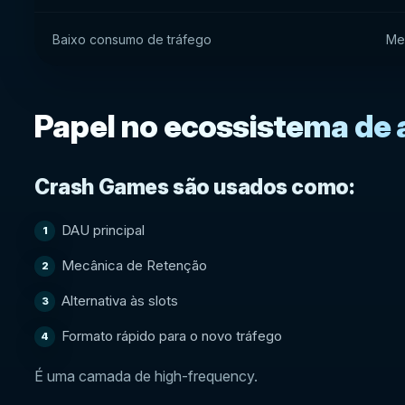
Baixo consumo de tráfego
Me
Papel no ecossistema de 
Crash Games são usados como:
DAU principal
Mecânica de Retenção
Alternativa às slots
Formato rápido para o novo tráfego
É uma camada de high-frequency.