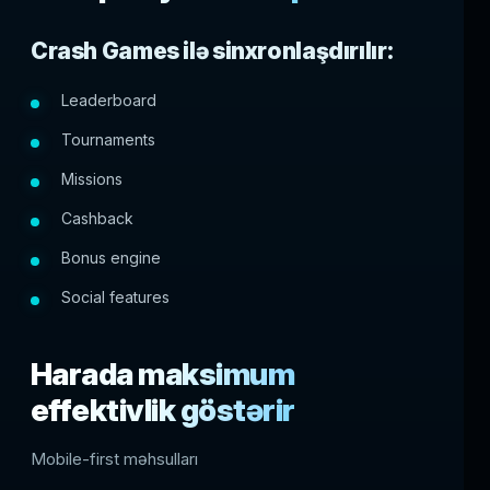
Crash Games ilə sinxronlaşdırılır:
Leaderboard
Tournaments
Missions
Cashback
Bonus engine
Social features
Harada maksimum
effektivlik göstərir
Mobile-first məhsulları