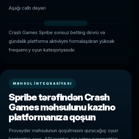
Aşağı cəlb dəyəri
Crash Games Spribe sonsuz betting dövrü və
gündəlik platforma aktivliyini formalaşdıran yüksək
frequency oyun kateqoriyasıdır.
MƏHSUL INTEQRASIYASI
Spribe tərəfindən Crash
Games məhsulunu kazino
platformanıza qoşun
Provayder məhsulunun qoşulmasını quracağıq: oyun
kontentinə çıxış, API məntiqi, işə salma parametrləri