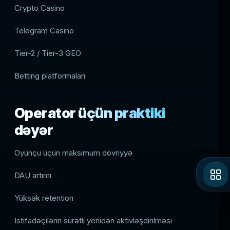
Crypto Casino
Telegram Casino
Tier-2 / Tier-3 GEO
Betting platformaları
Operator üçün praktiki
dəyər
Oyunçu üçün maksimum dövriyyə
DAU artımı
Yüksək retention
Istifadəçilərin sürətli yenidən aktivləşdirilməsi