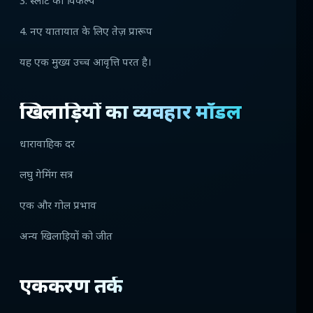
3. स्लॉट का विकल्प
4. नए यातायात के लिए तेज़ प्रारूप
यह एक मुख्य उच्च आवृत्ति परत है।
खिलाड़ियों का व्यवहार मॉडल
धारावाहिक दर
लघु गेमिंग सत्र
एक और गोल प्रभाव
अन्य खिलाड़ियों को जीत
एकीकरण तर्क