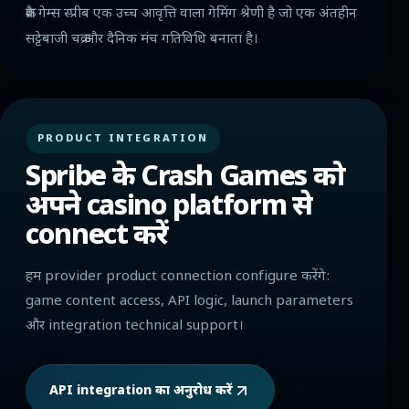
क्रैश गेम्स स्प्रीब एक उच्च आवृत्ति वाला गेमिंग श्रेणी है जो एक अंतहीन
सट्टेबाजी चक्र और दैनिक मंच गतिविधि बनाता है।
PRODUCT INTEGRATION
Spribe के Crash Games को
अपने casino platform से
connect करें
हम provider product connection configure करेंगे:
game content access, API logic, launch parameters
और integration technical support।
API integration का अनुरोध करें