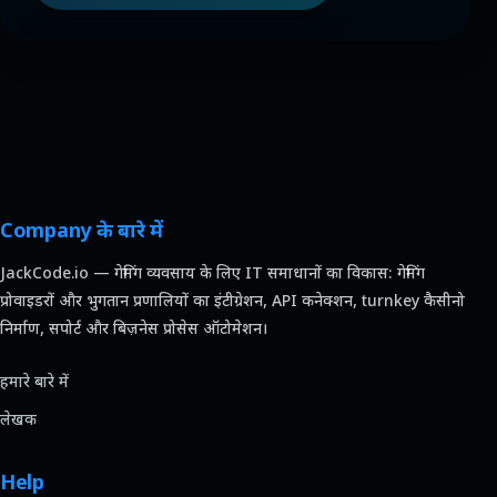
Company के बारे में
JackCode.io — गेमिंग व्यवसाय के लिए IT समाधानों का विकास: गेमिंग
प्रोवाइडरों और भुगतान प्रणालियों का इंटीग्रेशन, API कनेक्शन, turnkey कैसीनो
निर्माण, सपोर्ट और बिज़नेस प्रोसेस ऑटोमेशन।
हमारे बारे में
लेखक
Help