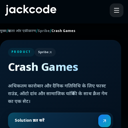
/
/
/
मुख्य
प्रदाता और एकीकरण
Spribe
Crash Games
Spribe
PRODUCT
Crash Games
अधिकतम कारोबार और दैनिक गतिविधि के लिए फास्ट
राउंड, ऑटो दांव और सामाजिक यांत्रिकी के साथ क्रैश गेम
का एक सेट।
Solution प्राप्त करें