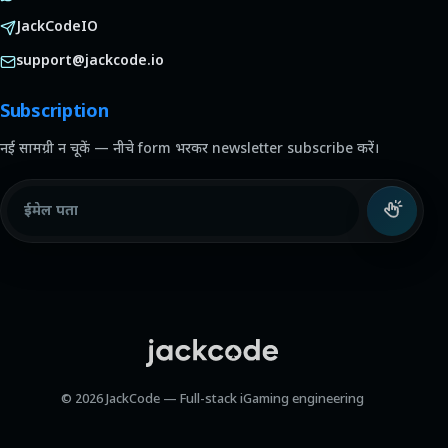
JackCodeIO
support@jackcode.io
Subscription
नई सामग्री न चूकें — नीचे form भरकर newsletter subscribe करें।
ईमेल पता
© 2026 JackCode — Full-stack iGaming engineering