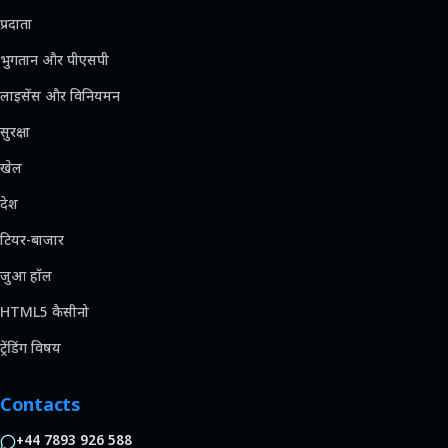
प्रदाता
भुगतान और पीएसपी
लाइसेंस और विनियमन
सुरक्षा
खेल
देश
टियर-बाजार
जुआ हॉल
HTML5 कैसीनो
ट्रेंडिंग विषय
Contacts
+44 7893 926 588