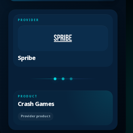
PROVIDER
Spribe
PRODUCT
Crash Games
Provider product