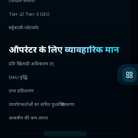
टेलीग्राम कैसीनो
Tier-2/ Tier-3 GEO
सट्टेबाजी-प्लेटफॉर
ऑपरेटर के लिए व्यावहारिक मान
प्रति खिलाड़ी अधिकतम टर्
DAU वृद्धि
उच्च प्रतिधारण
उपयोगकर्ताओं का त्वरित पुनर्सक्रियाकरण
आकर्षण की कम लागत