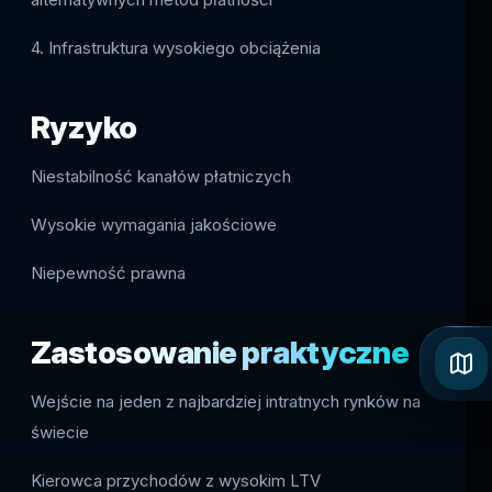
4. Infrastruktura wysokiego obciążenia
Ryzyko
Niestabilność kanałów płatniczych
Wysokie wymagania jakościowe
Niepewność prawna
Zastosowanie praktyczne
Wejście na jeden z najbardziej intratnych rynków na
świecie
Kierowca przychodów z wysokim LTV