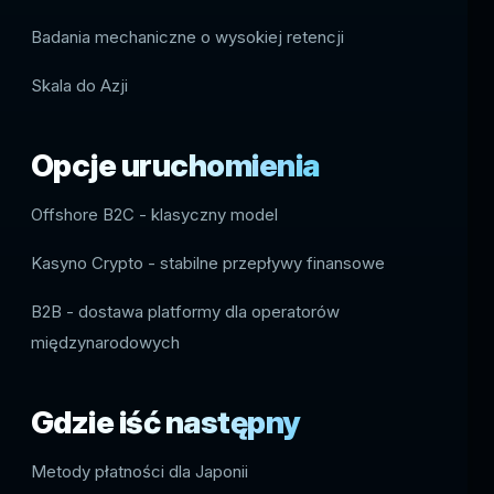
Badania mechaniczne o wysokiej retencji
Skala do Azji
Opcje uruchomienia
Offshore B2C - klasyczny model
Kasyno Crypto - stabilne przepływy finansowe
B2B - dostawa platformy dla operatorów
międzynarodowych
Gdzie iść następny
Metody płatności dla Japonii