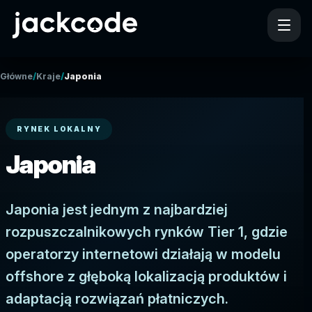
/
/
Główne
Kraje
Japonia
RYNEK LOKALNY
Japonia
Japonia jest jednym z najbardziej
rozpuszczalnikowych rynków Tier 1, gdzie
operatorzy internetowi działają w modelu
offshore z głęboką lokalizacją produktów i
adaptacją rozwiązań płatniczych.