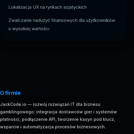
Lokalizacja UX na rynkach azjatyckich
Zwalczanie nadużyć finansowych dla użytkowników
o wysokiej wartości
O firmie
JackCode.io — rozwój rozwiązań IT dla biznesu
gamblingowego: integracja dostawców gier i systemów
płatności, podłączenie API, tworzenie kasyn pod klucz,
wsparcie i automatyzacja procesów biznesowych.