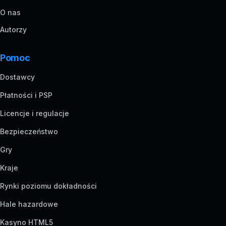
O nas
Autorzy
Pomoc
Dostawcy
Płatności i PSP
Licencje i regulacje
Bezpieczeństwo
Gry
Kraje
Rynki poziomu dokładności
Hale hazardowe
Kasyno HTML5