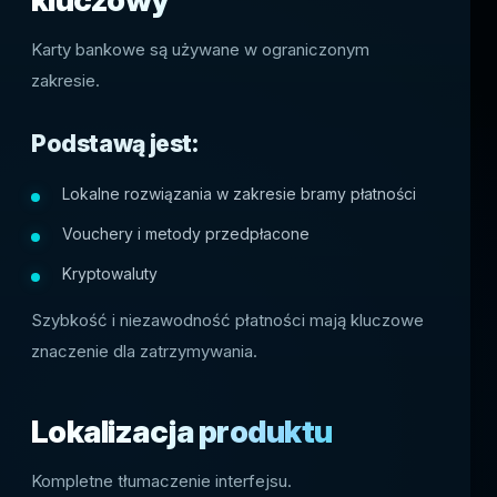
kluczowy
Karty bankowe są używane w ograniczonym
zakresie.
Podstawą jest:
Lokalne rozwiązania w zakresie bramy płatności
Vouchery i metody przedpłacone
Kryptowaluty
Szybkość i niezawodność płatności mają kluczowe
znaczenie dla zatrzymywania.
Lokalizacja produktu
Kompletne tłumaczenie interfejsu.