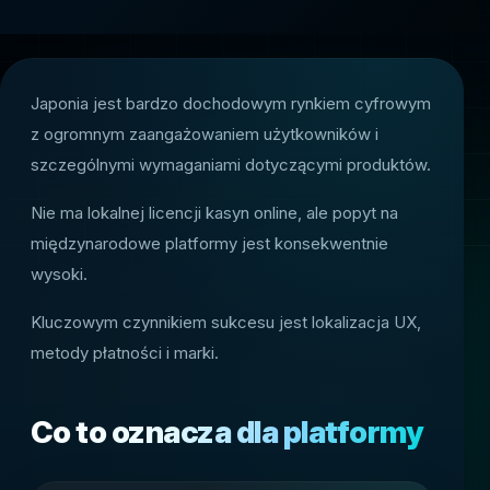
Japonia jest bardzo dochodowym rynkiem cyfrowym
z ogromnym zaangażowaniem użytkowników i
szczególnymi wymaganiami dotyczącymi produktów.
Nie ma lokalnej licencji kasyn online, ale popyt na
międzynarodowe platformy jest konsekwentnie
wysoki.
Kluczowym czynnikiem sukcesu jest lokalizacja UX,
metody płatności i marki.
Co to oznacza dla platformy