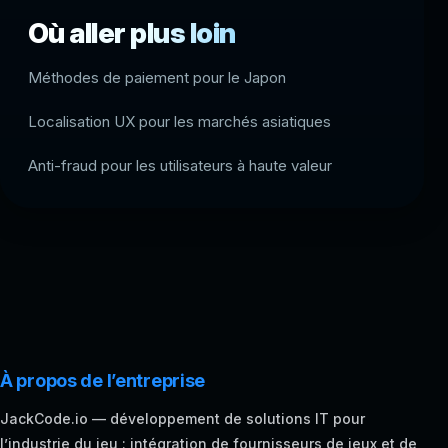
Où aller plus loin
Méthodes de paiement pour le Japon
Localisation UX pour les marchés asiatiques
Anti-fraud pour les utilisateurs à haute valeur
À propos de l’entreprise
JackCode.io — développement de solutions IT pour
l’industrie du jeu : intégration de fournisseurs de jeux et de