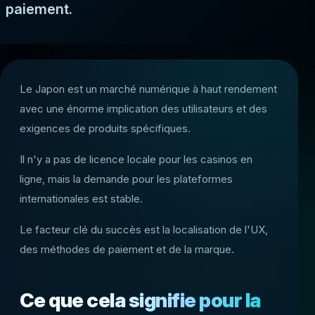
paiement.
Le Japon est un marché numérique à haut rendement
avec une énorme implication des utilisateurs et des
exigences de produits spécifiques.
Il n'y a pas de licence locale pour les casinos en
ligne, mais la demande pour les plateformes
internationales est stable.
Le facteur clé du succès est la localisation de l'UX,
des méthodes de paiement et de la marque.
Ce que cela signifie pour la