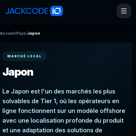
/
/
Accueil
Pays
Japon
MARCHÉ LOCAL
Japon
Le Japon est l'un des marchés les plus
solvables de Tier 1, où les opérateurs en
ligne fonctionnent sur un modèle offshore
avec une localisation profonde du produit
et une adaptation des solutions de