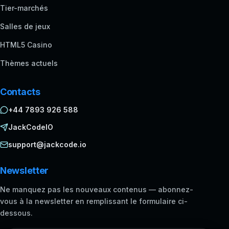
Tier-marchés
Salles de jeux
HTML5 Casino
Thèmes actuels
Contacts
+44 7893 926 588
JackCodeIO
support@jackcode.io
Newsletter
Ne manquez pas les nouveaux contenus — abonnez-
vous à la newsletter en remplissant le formulaire ci-
dessous.