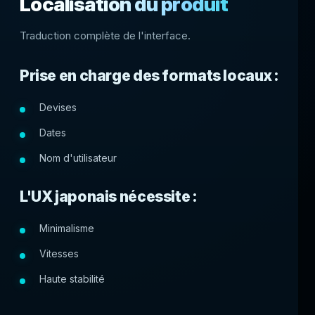
Localisation du produit
Traduction complète de l'interface.
Prise en charge des formats locaux :
Devises
Dates
Nom d'utilisateur
L'UX japonais nécessite :
Minimalisme
Vitesses
Haute stabilité