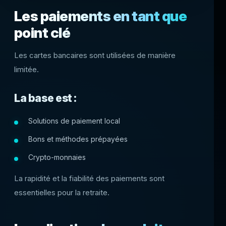
Les paiements en tant que
point clé
Les cartes bancaires sont utilisées de manière
limitée.
La base est :
Solutions de paiement local
Bons et méthodes prépayées
Crypto-monnaies
La rapidité et la fiabilité des paiements sont
essentielles pour la retraite.