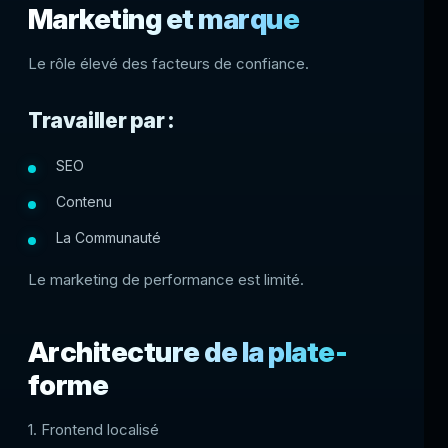
Marketing et marque
Le rôle élevé des facteurs de confiance.
Travailler par :
SEO
Contenu
La Communauté
Le marketing de performance est limité.
Architecture de la plate-
forme
1. Frontend localisé