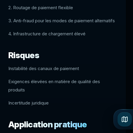
2. Routage de paiement flexible
3. Anti-fraud pour les modes de paiement alternatifs
4. Infrastructure de chargement élevé
Risques
Instabilité des canaux de paiement
Exigences élevées en matière de qualité des
produits
Incertitude juridique
Application pratique