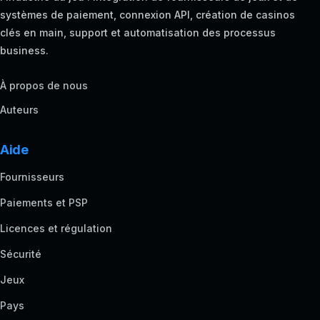
systèmes de paiement, connexion API, création de casinos
clés en main, support et automatisation des processus
business.
À propos de nous
Auteurs
Aide
Fournisseurs
Paiements et PSP
Licences et régulation
Sécurité
Jeux
Pays