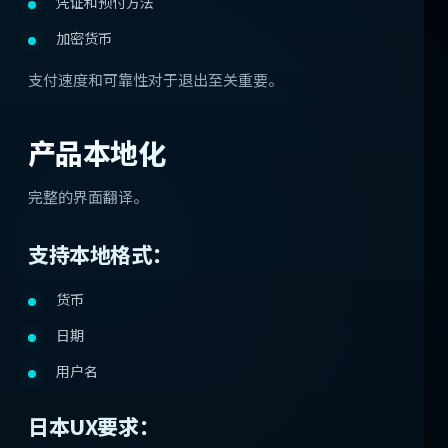
凭证和预付方法
加密货币
支付速度和可靠性对于退出至关重要。
产品本地化
完整的界面翻译。
支持本地格式：
货币
日期
用户名
日本UX要求：