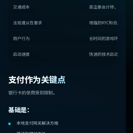
交通成本
高注册会计师，但非常高
法规遵从性要求
增强的KYC和抗欺诈性
用户行为
长时间的游戏环节和高
启动速度
快速的技术启动
支付作为关键点
银行卡的使用受到限制。
基础是：
本地支付网关解决方桉