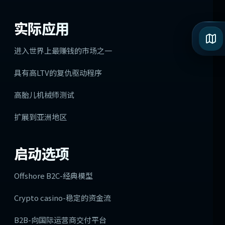
实际应用
进入世界上最赚钱的市场之一
具有高LTV的复仇驱动程序
高胎儿机械师测试
扩展到亚洲地区
启动选项
Offshore B2C-经典模型
Crypto casino-稳定的资金流
B2B-向国际运营商交付平台