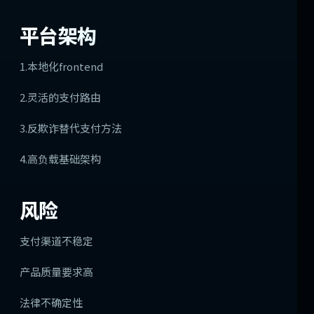
平台架构
1.本地化frontend
2.灵活的支付路由
3.反欺诈替代支付方法
4.高负载基础架构
风险
支付渠道不稳定
产品质量要求高
法律不确定性