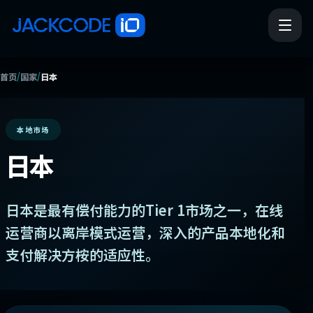
/
/
首页
国家
日本
本地市场
日本
日本是最有偿付能力的Tier 1市场之一，在线
运营商以离岸模式运营，深入的产品本地化和
支付解决方桉的适应性。