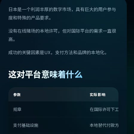
日本是一个利润丰厚的数字市场，具有巨大的用户参与
度和特殊的产品要求。
没有在线赌场的本地许可，但对国际平台的需求一直很
高。
成功的关键因素是UX，支付方法和品牌的本地化。
这对平台意味着什么
参数
实际影响
规章
在国际许可下工作
支付基础设施
本地替代付款方式