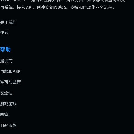
付系统、接入 API、创建交钥匙赌场、支持和自动化业务流程。
关于我们
作者
帮助
提供商
付款和PSP
许可与监管
安全性
游戏游戏
国家
Tier市场