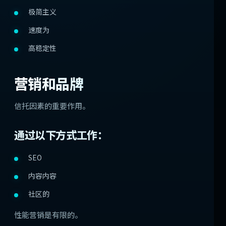
极简主义
速度为
高稳定性
营销和品牌
信托因素的重要作用。
通过以下方式工作：
SEO
内容内容
社区的
性能营销是有限的。