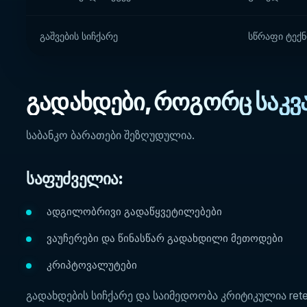
გაშვების სიჩქარე
სწრაფი ტექნ
გადახდები, როგორც საკვ
საბანკო ბარათები შეზღუდულია.
საფუძველია:
ადგილობრივი გადაწყვეტილებები
ვაუჩერები და წინასწარ გადახდილი მეთოდები
კრიპტოვალუტები
გადახდების სიჩქარე და საიმედოობა კრიტიკულია reten