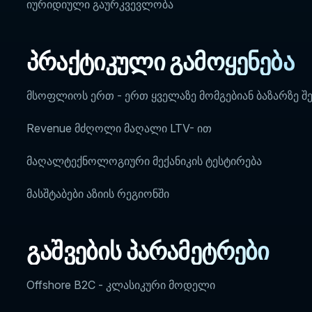
იურიდიული გაურკვევლობა
პრაქტიკული გამოყენება
მსოფლიოს ერთ - ერთ ყველაზე მომგებიან ბაზარზე შ
Revenue მძღოლი მაღალი LTV- ით
მაღალტექნოლოგიური მექანიკის ტესტირება
მასშტაბები აზიის რეგიონში
გაშვების პარამეტრები
Offshore B2C - კლასიკური მოდელი