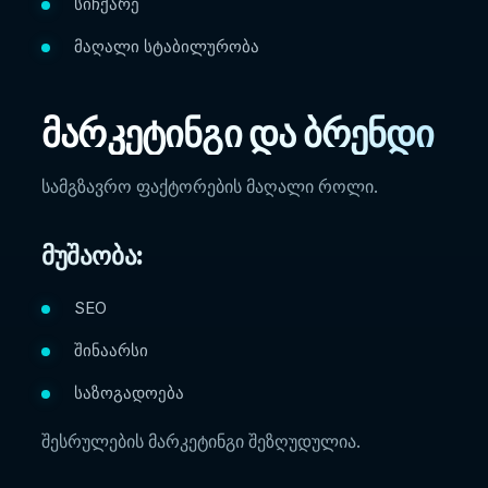
სიჩქარე
მაღალი სტაბილურობა
მარკეტინგი და ბრენდი
სამგზავრო ფაქტორების მაღალი როლი.
მუშაობა:
SEO
შინაარსი
საზოგადოება
შესრულების მარკეტინგი შეზღუდულია.