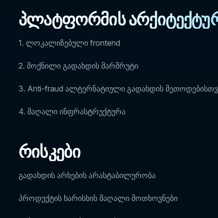
პლატფორმის არქიტექტუ
1. ლოკალიზებული frontend
2. მოქნილი გადახდის მარშრუტი
3. Anti-fraud ალტერნატიული გადახდის მეთოდებისთვ
4. მაღალი ინფრასტრუქტურა
რისკები
გადახდის არხების არასტაბილურობა
პროდუქტის ხარისხის მაღალი მოთხოვნები