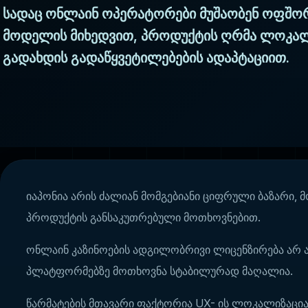
სადაც ონლაინ ოპერატორები მუშაობენ ოფშ
მოდელის მიხედვით, პროდუქტის ღრმა ლოკალ
გადახდის გადაწყვეტილებების ადაპტაციით.
იაპონია არის ძალიან მომგებიანი ციფრული ბაზარი,
პროდუქტის განსაკუთრებული მოთხოვნებით.
ონლაინ კაზინოების ადგილობრივი ლიცენზირება არ 
პლატფორმებზე მოთხოვნა სტაბილურად მაღალია.
წარმატების მთავარი ფაქტორია UX- ის ლოკალიზაცია