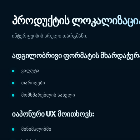
პროდუქტის ლოკალიზაცი
ინტერფეისის სრული თარგმანი.
ადგილობრივი ფორმატის მხარდაჭერ
ვალუტა
თარიღები
მომხმარებლის სახელი
იაპონური UX მოითხოვს:
მინიმალიზმი