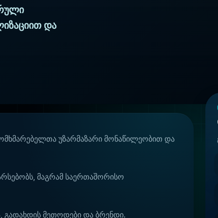
ორული
იზაციით და
 მომხმარებელთა უზარმაზარი მონაწილეობით და
არსებობს, მაგრამ საერთაშორისო
, გადახდის მეთოდები და ბრენდი.