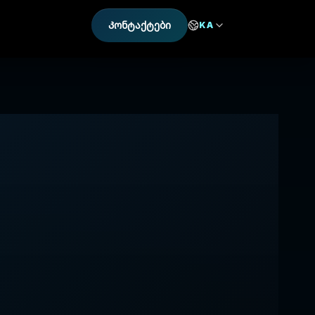
Კონტაქტები
KA