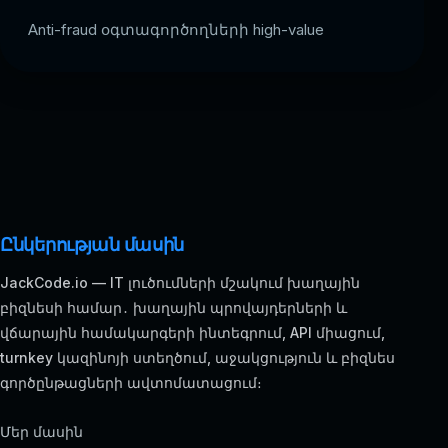
Anti-fraud օգտագործողների high-value
Ընկերության մասին
JackCode.io — IT լուծումների մշակում խաղային
բիզնեսի համար․ խաղային պրովայդերների և
վճարային համակարգերի ինտեգրում, API միացում,
turnkey կազինոյի ստեղծում, աջակցություն և բիզնես
գործընթացների ավտոմատացում։
Մեր մասին