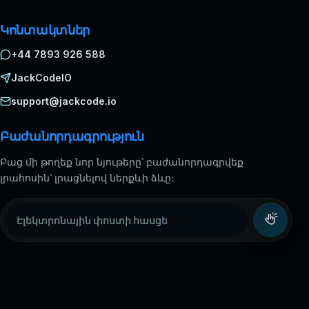
Կոնտակտներ
+44 7893 926 588
JackCodeIO
support@jackcode.io
Բաժանորդագրություն
Բաց մի թողեք նոր նյութերը՝ բաժանորդագրվեք
լրահոսին՝ լրացնելով ներքևի ձևը։
Էլեկտրոնային փոստի հասցե