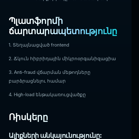
Պլատֆորմի
ճարտարապետությունը
1. Տեղայնացված frontend
2. Ճկուն հիբրիդային միկրոօրգանիզացիա
3. Anti-fraud վճարման մեթոդները
բարձրացնելու համար
4. High-load ենթակառուցվածքը
Ռիսկերը
Ալիքների անկայունությունը: