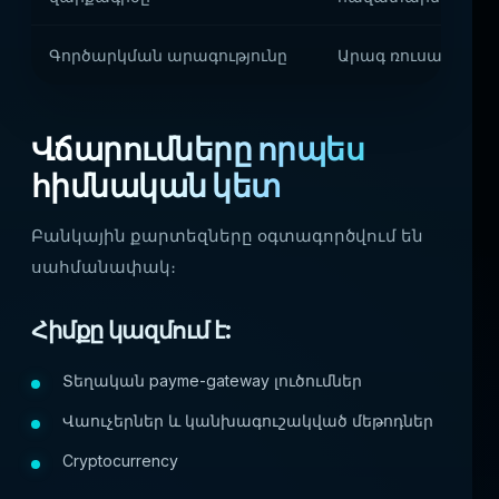
Գործարկման արագությունը
Արագ ռուսական ս
Վճարումները որպես
հիմնական կետ
Բանկային քարտեզները օգտագործվում են
սահմանափակ։
Հիմքը կազմում է:
Տեղական payme-gateway լուծումներ
Վաուչերներ և կանխագուշակված մեթոդներ
Cryptocurrency