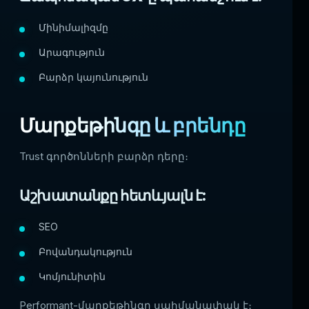
Մինիմալիզմը
Արագություն
Բարձր կայունություն
Մարքեթինգը և բրենդը
Trust գործոնների բարձր դերը։
Աշխատանքը հետևյալն է:
SEO
Բովանդակություն
Կոմյունիտին
Performant-մարքեթինգը սահմանափակ է։