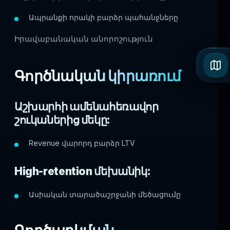
Ապրանքի որակի բարձր պահանջները
Իրավաբանական անորոշություն
Գործնական կիրառում
Աշխարհի ամենահեռավոր
շուկաներից մեկը:
Revenue վարորդ բարձր LTV
High-retention մեխանիկ:
Ասիական տարածաշրջանի մեծացումը