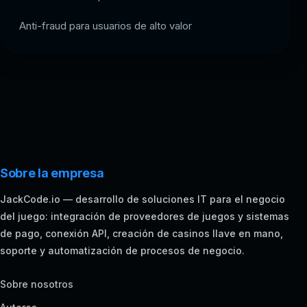
Anti-fraud para usuarios de alto valor
Sobre la empresa
JackCode.io — desarrollo de soluciones IT para el negocio
del juego: integración de proveedores de juegos y sistemas
de pago, conexión API, creación de casinos llave en mano,
soporte y automatización de procesos de negocio.
Sobre nosotros