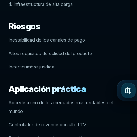
4. Infraestructura de alta carga
Riesgos
Inestabilidad de los canales de pago
Altos requisitos de calidad del producto
Incertidumbre jurídica
Aplicación práctica
Accede a uno de los mercados más rentables del
mundo
Controlador de revenue con alto LTV