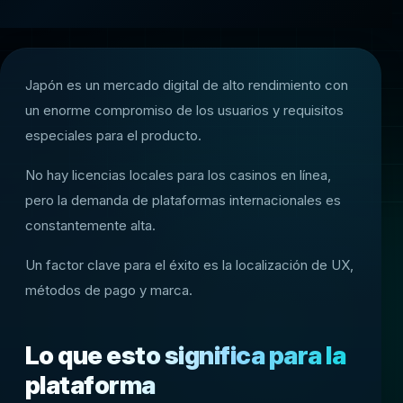
Japón es un mercado digital de alto rendimiento con
un enorme compromiso de los usuarios y requisitos
especiales para el producto.
No hay licencias locales para los casinos en línea,
pero la demanda de plataformas internacionales es
constantemente alta.
Un factor clave para el éxito es la localización de UX,
métodos de pago y marca.
Lo que esto significa para la
plataforma