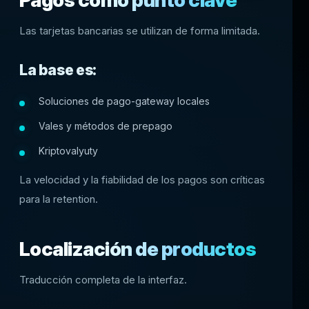
Pagos como punto clave
Las tarjetas bancarias se utilizan de forma limitada.
La base es:
Soluciones de pago-gateway locales
Vales y métodos de prepago
Kriptovalyuty
La velocidad y la fiabilidad de los pagos son críticas
para la retention.
Localización de productos
Traducción completa de la interfaz.