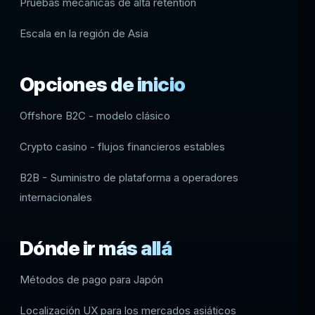
Pruebas mecánicas de alta retentión
Escala en la región de Asia
Opciones de inicio
Offshore B2C - modelo clásico
Crypto casino - flujos financieros estables
B2B - Suministro de plataforma a operadores
internacionales
Dónde ir más allá
Métodos de pago para Japón
Localización UX para los mercados asiáticos