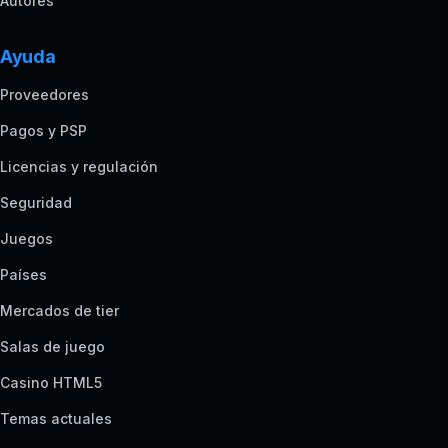
Autores
Ayuda
Proveedores
Pagos y PSP
Licencias y regulación
Seguridad
Juegos
Países
Mercados de tier
Salas de juego
Casino HTML5
Temas actuales