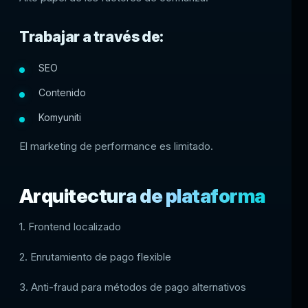
Trabajar a través de:
SEO
Contenido
Komyuniti
El marketing de performance es limitado.
Arquitectura de plataforma
1. Frontend localizado
2. Enrutamiento de pago flexible
3. Anti-fraud para métodos de pago alternativos