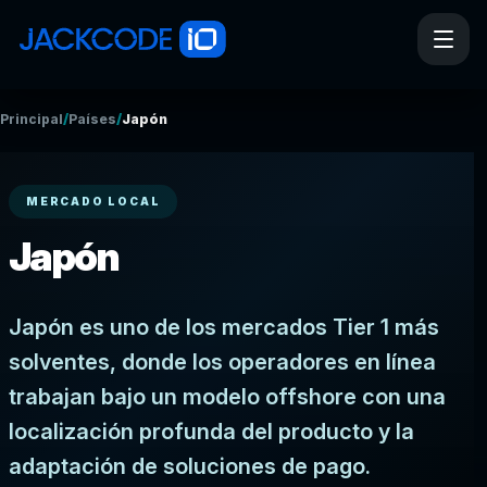
/
/
Principal
Países
Japón
MERCADO LOCAL
Japón
Japón es uno de los mercados Tier 1 más
solventes, donde los operadores en línea
trabajan bajo un modelo offshore con una
localización profunda del producto y la
adaptación de soluciones de pago.