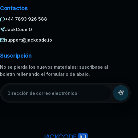
Contactos
+44 7893 926 588
JackCodeIO
support@jackcode.io
Suscripción
No se pierda los nuevos materiales: suscríbase al
boletín rellenando el formulario de abajo.
Dirección de correo electrónico