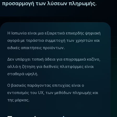
προσαρμογή των λύσεων πληρωμής.
Η Ιαπωνία είναι μια εξαιρετικά επικερδής ψηφιακή
αγορά με τεράστια συμμετοχή των χρηστών και
ειδικές απαιτήσεις προϊόντων.
Δεν υπάρχει τοπική άδεια για επιγραμμικά καζίνο,
αλλά η ζήτηση για διεθνείς πλατφόρμες είναι
σταθερά υψηλή.
Ο βασικός παράγοντας επιτυχίας είναι ο
εντοπισμός του UX, των μεθόδων πληρωμής και
της μάρκας.