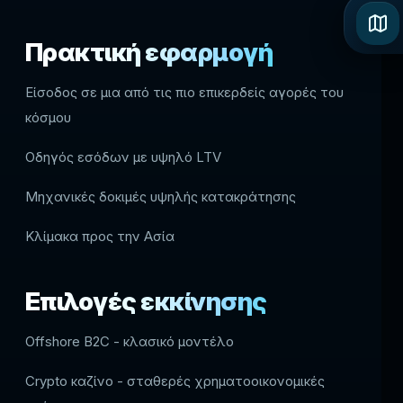
Πρακτική εφαρμογή
Είσοδος σε μια από τις πιο επικερδείς αγορές του
κόσμου
Οδηγός εσόδων με υψηλό LTV
Μηχανικές δοκιμές υψηλής κατακράτησης
Κλίμακα προς την Ασία
Επιλογές εκκίνησης
Offshore B2C - κλασικό μοντέλο
Crypto καζίνο - σταθερές χρηματοοικονομικές