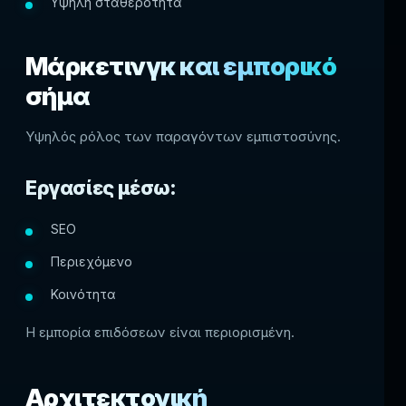
Υψηλή σταθερότητα
Μάρκετινγκ και εμπορικό
σήμα
Υψηλός ρόλος των παραγόντων εμπιστοσύνης.
Εργασίες μέσω:
SEO
Περιεχόμενο
Κοινότητα
Η εμπορία επιδόσεων είναι περιορισμένη.
Αρχιτεκτονική