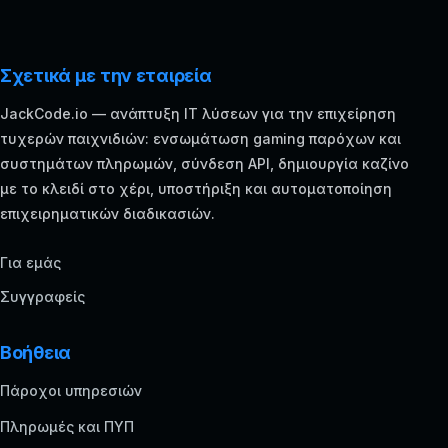
Σχετικά με την εταιρεία
JackCode.io — ανάπτυξη IT λύσεων για την επιχείρηση
τυχερών παιχνιδιών: ενσωμάτωση gaming παρόχων και
συστημάτων πληρωμών, σύνδεση API, δημιουργία καζίνο
με το κλειδί στο χέρι, υποστήριξη και αυτοματοποίηση
επιχειρηματικών διαδικασιών.
Για εμάς
Συγγραφείς
Βοήθεια
Πάροχοι υπηρεσιών
Πληρωμές και ΠΥΠ