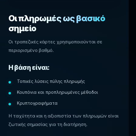
Οι πληρωμές ως βασικό
σημείο
Οι τραπεζικές κάρτες χρησιμοποιούνται σε
περιορισμένο βαθμό.
Η βάση είναι:
Τοπικές λύσεις πύλης πληρωμής
Κουπόνια και προπληρωμένες μέθοδοι
Κρυπτογραφήματα
Η ταχύτητα και η αξιοπιστία των πληρωμών είναι
ζωτικής σημασίας για τη διατήρηση.