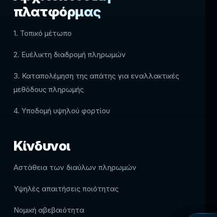
πλατφόρμας
1. Τοπικό μέτωπο
2. Ευέλικτη διαδρομή πληρωμών
3. Καταπολέμηση της απάτης για εναλλακτικές
μεθόδους πληρωμής
4. Υποδομή υψηλού φορτίου
Κίνδυνοι
Αστάθεια των διαύλων πληρωμών
Υψηλές απαιτήσεις ποιότητας
Νομική αβεβαιότητα