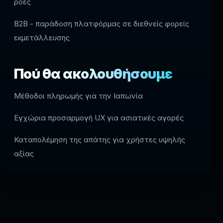
ροές
B2B - παράδοση πλατφόρμας σε διεθνείς φορείς
εκμετάλλευσης
Πού θα ακολουθήσουμε
Μέθοδοι πληρωμής για την Ιαπωνία
Εγχώρια προσαρμογή UX για ασιατικές αγορές
Καταπολέμηση της απάτης για χρήστες υψηλής
αξίας