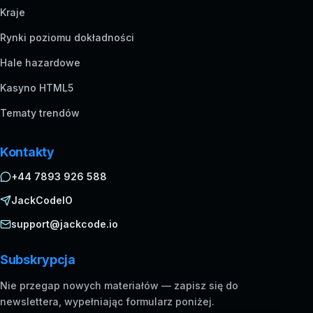
Kraje
Rynki poziomu dokładności
Hale hazardowe
Kasyno HTML5
Tematy trendów
Kontakty
+44 7893 926 588
JackCodeIO
support@jackcode.io
Subskrypcja
Nie przegap nowych materiałów — zapisz się do
newslettera, wypełniając formularz poniżej.