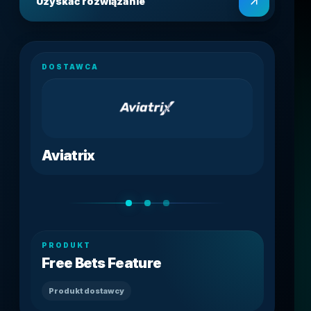
Uzyskać rozwiązanie
DOSTAWCA
Aviatrix
PRODUKT
Free Bets Feature
Produkt dostawcy