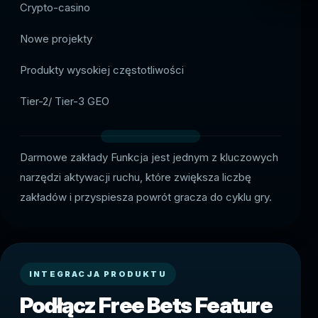
Crypto-casino
Nowe projekty
Produkty wysokiej częstotliwości
Tier-2/ Tier-3 GEO
Darmowe zakłady Funkcja jest jednym z kluczowych
narzędzi aktywacji ruchu, które zwiększa liczbę
zakładów i przyspiesza powrót gracza do cyklu gry.
INTEGRACJA PRODUKTU
Podłącz Free Bets Feature