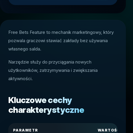
Free Bets Feature to mechanik marketingowy, który
pozwala graczowi stawiać zakłady bez używania
własnego salda.
Narzędzie służy do przyciągania nowych
użytkowników, zatrzymywania i zwiększania
aktywności.
Kluczowe cechy
charakterystyczne
PARAMETR
WARTOŚĆ PLA