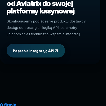
od Aviatrix do swojej
platformy kasynowej
Skonfigurujemy podłączenie produktu dostawcy:
dostęp do treści gier, logikę API, parametry
uruchomienia i techniczne wsparcie integracji.
Poproś o integrację API
O firmie