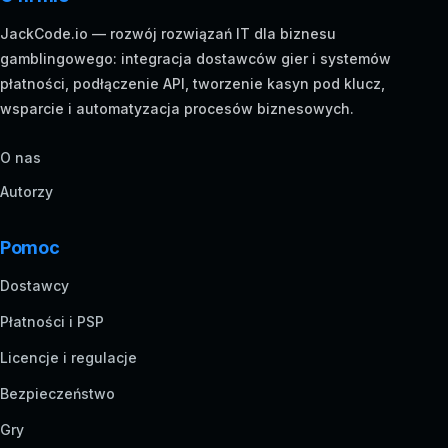
JackCode.io — rozwój rozwiązań IT dla biznesu
gamblingowego: integracja dostawców gier i systemów
płatności, podłączenie API, tworzenie kasyn pod klucz,
wsparcie i automatyzacja procesów biznesowych.
O nas
Autorzy
Pomoc
Dostawcy
Płatności i PSP
Licencje i regulacje
Bezpieczeństwo
Gry