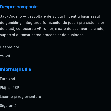
Despre companie
JackCode.io — dezvoltare de soluții IT pentru businessul
de gambling: integrarea furnizorilor de jocuri și a sistemelor
de plată, conectarea API-urilor, creare de cazinouri la cheie,
suport și automatizarea proceselor de business.
Despre noi
Autori
Informații utile
Furnizori
Plăți și PSP
Licențe și reglementare
Siguranță