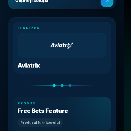
Obțineți soluția
FURNIZOR
Aviatrix
PRODUS
Free Bets Feature
Produsul furnizorului