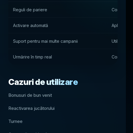
Reguli de pariere
Configurar
Activare automată
Aplicație 
Suport pentru mai multe campanii
Utilizarea î
Urmărire în timp real
Controlul uti
Cazuri de utilizare
Bonusuri de bun venit
Reactivarea jucătorului
Turnee