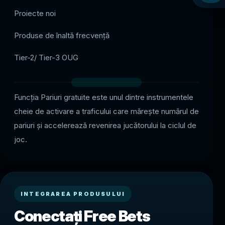
Proiecte noi
Produse de înaltă frecvență
Tier-2/ Tier-3 OUG
Funcția Pariuri gratuite este unul dintre instrumentele
cheie de activare a traficului care mărește numărul de
pariuri și accelerează revenirea jucătorului la ciclul de
joc.
INTEGRAREA PRODUSULUI
Conectați Free Bets