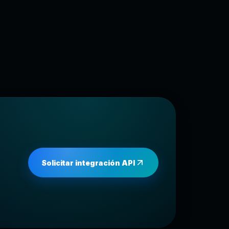
Solicitar integración API