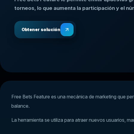
torneos, lo que aumenta la participación y el n
Obtener solución
Free Bets Feature es una mecánica de marketing que permi
balance.
La herramienta se utiliza para atraer nuevos usuarios, ma