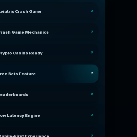
viatrix Crash Game
Crash Game Mechanics
rypto Casino Ready
ree Bets Feature
Leaderboards
ow Latency Engine
obile-First Experience