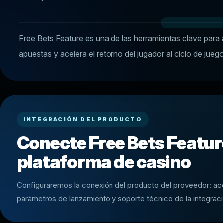
Free Bets Feature es una de las herramientas clave para 
apuestas y acelera el retorno del jugador al ciclo de juego
INTEGRACIÓN DEL PRODUCTO
Conecte Free Bets Feature
plataforma de casino
Configuraremos la conexión del producto del proveedor: acc
parámetros de lanzamiento y soporte técnico de la integraci