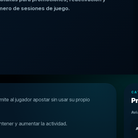
úmero de sesiones de juego.
CA
te al jugador apostar sin usar su propio
P
Avi
ntener y aumentar la actividad.