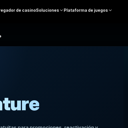
egador de casino
Soluciones
Plataforma de juegos
e
ature
ratuitas para promociones, reactivación y