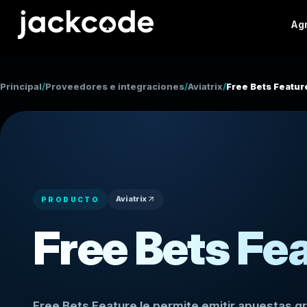
Agr
Principal
/
Proveedores e integraciones
/
Aviatrix
/
Free Bets Featur
Aviatrix
PRODUCTO
Free Bets Fe
Free Bets Feature le permite emitir apuestas g