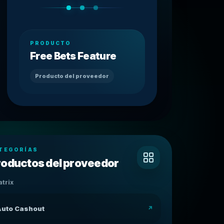
PRODUCTO
Free Bets Feature
Producto del proveedor
TEGORÍAS
roductos del proveedor
atrix
Auto Cashout