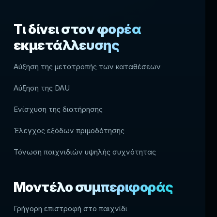
Τι δίνει στον φορέα
εκμετάλλευσης
Αύξηση της μετατροπής των καταθέσεων
Αύξηση της DAU
Ενίσχυση της διατήρησης
Έλεγχος εξόδων πριμοδότησης
Τόνωση παιχνιδιών υψηλής συχνότητας
Μοντέλο συμπεριφοράς
Γρήγορη επιστροφή στο παιχνίδι