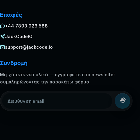
Επαφές
+44 7893 926 588
JackCodeIO
support@jackcode.io
Συνδρομή
Μη χάσετε νέα υλικά — εγγραφείτε στο newsletter
συμπληρώνοντας την παρακάτω φόρμα.
Διεύθυνση email